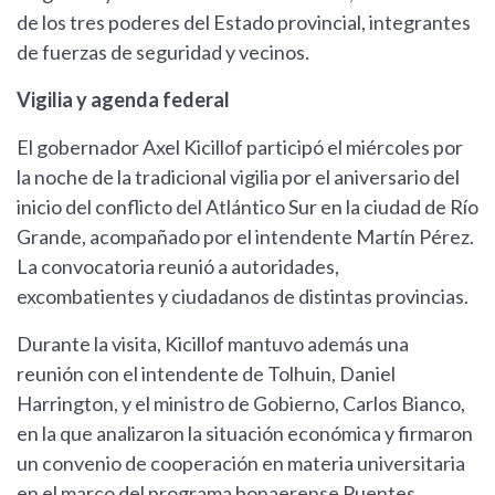
de los tres poderes del Estado provincial, integrantes
de fuerzas de seguridad y vecinos.
Vigilia y agenda federal
El gobernador Axel Kicillof participó el miércoles por
la noche de la tradicional vigilia por el aniversario del
inicio del conflicto del Atlántico Sur en la ciudad de Río
Grande, acompañado por el intendente Martín Pérez.
La convocatoria reunió a autoridades,
excombatientes y ciudadanos de distintas provincias.
Durante la visita, Kicillof mantuvo además una
reunión con el intendente de Tolhuin, Daniel
Harrington, y el ministro de Gobierno, Carlos Bianco,
en la que analizaron la situación económica y firmaron
un convenio de cooperación en materia universitaria
en el marco del programa bonaerense Puentes.