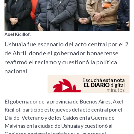
Axel Kicillof.
Ushuaia fue escenario del acto central por el 2
de Abril, donde el gobernador bonaerense
reafirmó el reclamo y cuestionó la política
nacional.
Escuchá esta nota
EL DIARIO
digital
minutos
El gobernador de la provincia de Buenos Aires, Axel
Kicillof, participó este jueves del acto central por el
Día del Veterano y de los Caídos en la Guerra de
Malvinas en la ciudad de Ushuaia y cuestionó al
Gobierno nacional al señalar que "expresa el