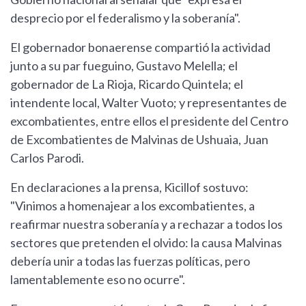
desprecio por el federalismo y la soberanía".
El gobernador bonaerense compartió la actividad
junto a su par fueguino, Gustavo Melella; el
gobernador de La Rioja, Ricardo Quintela; el
intendente local, Walter Vuoto; y representantes de
excombatientes, entre ellos el presidente del Centro
de Excombatientes de Malvinas de Ushuaia, Juan
Carlos Parodi.
En declaraciones a la prensa, Kicillof sostuvo:
"Vinimos a homenajear a los excombatientes, a
reafirmar nuestra soberanía y a rechazar a todos los
sectores que pretenden el olvido: la causa Malvinas
debería unir a todas las fuerzas políticas, pero
lamentablemente eso no ocurre".