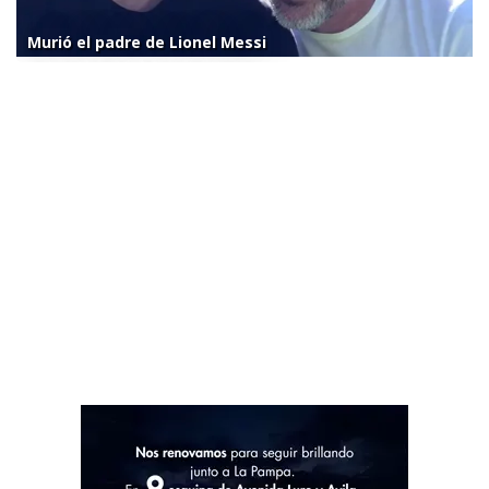
Murió el padre de Lionel Messi