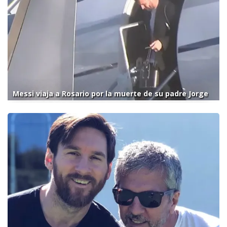
Messi viaja a Rosario por la muerte de su padre Jorge