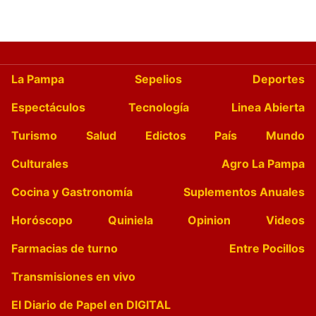
La Pampa
Sepelios
Deportes
Espectáculos
Tecnología
Linea Abierta
Turismo
Salud
Edictos
País
Mundo
Culturales
Agro La Pampa
Cocina y Gastronomía
Suplementos Anuales
Horóscopo
Quiniela
Opinion
Videos
Farmacias de turno
Entre Pocillos
Transmisiones en vivo
El Diario de Papel en DIGITAL