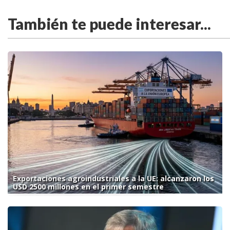
También te puede interesar...
Exportaciones agroindustriales a la UE: alcanzaron los
USD 2500 millones en el primer semestre