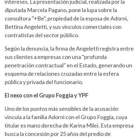
intereses. La presentación judicial, realizada por la
diputada Marcela Pagano, pone la lupa sobre la
consultora "+Be", propiedad de la esposa de Adorni,
Bettina Angeletti, y sus vínculos comerciales con
contratistas del sector público.
Según la denuncia, la firma de Angeletti registra entre
sus clientes a empresas con una "profunda
penetración contractual" en el Estado, generando un
esquema de relaciones cruzadas entre la esfera
pública y privada del funcionario.
El nexo con el Grupo Foggia y YPF
Uno de los puntos más sensibles de la acusación
vincula a la familia Adorni con el Grupo Foggia, cuya
titular es mano derecha de Karina Milei. Esta empresa
busca la concesión por 25 años del predio de