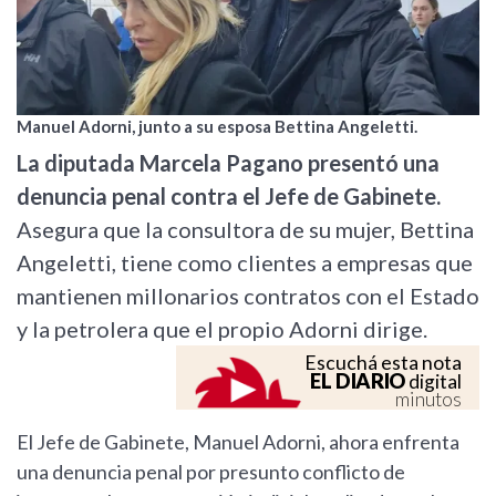
Manuel Adorni, junto a su esposa Bettina Angeletti.
La diputada Marcela Pagano presentó una
denuncia penal contra el Jefe de Gabinete.
Asegura que la consultora de su mujer, Bettina
Angeletti, tiene como clientes a empresas que
mantienen millonarios contratos con el Estado
y la petrolera que el propio Adorni dirige.
Escuchá esta nota
EL DIARIO
digital
minutos
El Jefe de Gabinete, Manuel Adorni, ahora enfrenta
una denuncia penal por presunto conflicto de