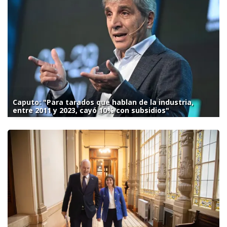
Caputo: "Para tarados que hablan de la industria,
entre 2011 y 2023, cayó 10% con subsidios"