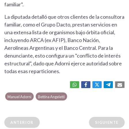
familiar".
La diputada detalló que otros clientes de la consultora
familiar, como el Grupo Dacto, prestan servicios en
una extensa lista de organismos bajo órbita oficial,
incluyendo ARCA (ex AFIP), Banco Nación,
Aerolíneas Argentinas y el Banco Central. Para la
denunciante, esto configura un "conflicto de interés
estructural", dado que Adorni ejerce autoridad sobre
todas esas reparticiones.
Manuel Adorni
Bettina Angeletti
ANTERIOR
SIGUIENTE