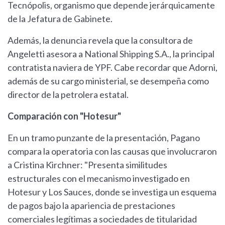
Tecnópolis, organismo que depende jerárquicamente
de la Jefatura de Gabinete.
Además, la denuncia revela que la consultora de
Angeletti asesora a National Shipping S.A., la principal
contratista naviera de YPF. Cabe recordar que Adorni,
además de su cargo ministerial, se desempeña como
director de la petrolera estatal.
Comparación con "Hotesur"
En un tramo punzante de la presentación, Pagano
compara la operatoria con las causas que involucraron
a Cristina Kirchner: "Presenta similitudes
estructurales con el mecanismo investigado en
Hotesur y Los Sauces, donde se investiga un esquema
de pagos bajo la apariencia de prestaciones
comerciales legítimas a sociedades de titularidad