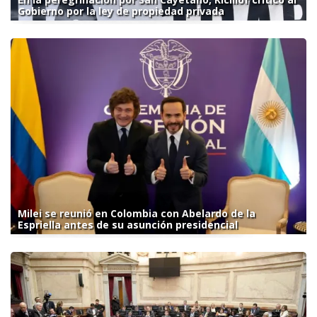
Gobierno por la ley de propiedad privada
Milei se reunió en Colombia con Abelardo de la
Espriella antes de su asunción presidencial