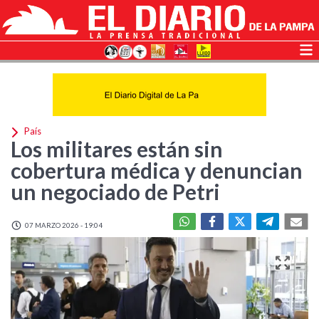
País
Los militares están sin
cobertura médica y denuncian
un negociado de Petri
07 MARZO 2026 - 19:04