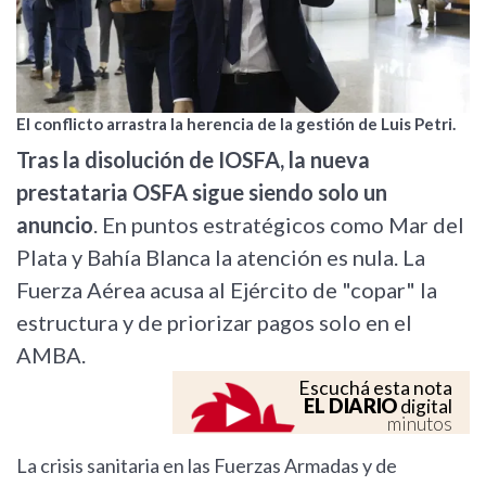
El conflicto arrastra la herencia de la gestión de Luis Petri.
Tras la disolución de IOSFA, la nueva
prestataria OSFA sigue siendo solo un
anuncio
. En puntos estratégicos como Mar del
Plata y Bahía Blanca la atención es nula. La
Fuerza Aérea acusa al Ejército de "copar" la
estructura y de priorizar pagos solo en el
AMBA.
Escuchá esta nota
EL DIARIO
digital
minutos
La crisis sanitaria en las Fuerzas Armadas y de