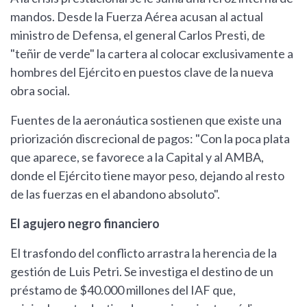
mandos. Desde la Fuerza Aérea acusan al actual
ministro de Defensa, el general Carlos Presti, de
"teñir de verde" la cartera al colocar exclusivamente a
hombres del Ejército en puestos clave de la nueva
obra social.
Fuentes de la aeronáutica sostienen que existe una
priorización discrecional de pagos: "Con la poca plata
que aparece, se favorece a la Capital y al AMBA,
donde el Ejército tiene mayor peso, dejando al resto
de las fuerzas en el abandono absoluto".
El agujero negro financiero
El trasfondo del conflicto arrastra la herencia de la
gestión de Luis Petri. Se investiga el destino de un
préstamo de $40.000 millones del IAF que,