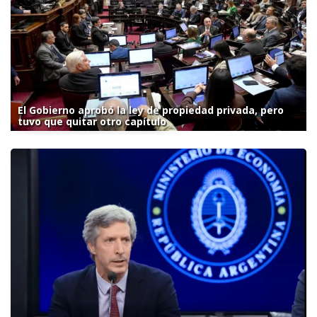
El Gobierno aprobó la ley de propiedad privada, pero
tuvo que quitar otro capítulo