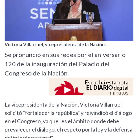
Victoria Villarruel, vicepresidenta de la Nación.
Se pronunció en sus redes por el aniversario
120 de la inauguración del Palacio del
Congreso de la Nación.
Escuchá esta nota
EL DIARIO
digital
minutos
La vicepresidenta de la Nación, Victoria Villarruel
solicitó "fortalecer la república" y reivindicó el diálogo
en el Congreso, ya que "es el ámbito donde debe
prevalecer el diálogo, el respeto por la ley y la defensa
del interés nacional".