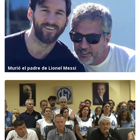
Murió el padre de Lionel Messi