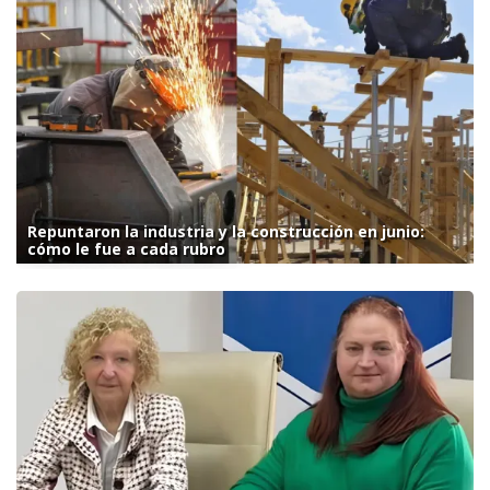
Repuntaron la industria y la construcción en junio:
cómo le fue a cada rubro