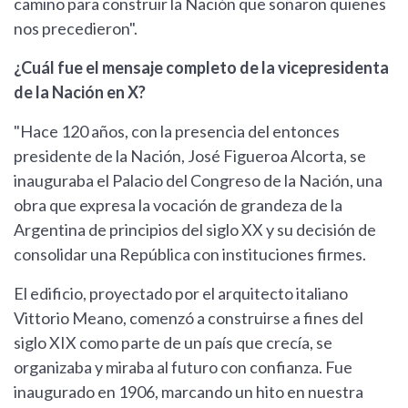
camino para construir la Nación que soñaron quienes
nos precedieron".
¿Cuál fue el mensaje completo de la vicepresidenta
de la Nación en X?
"Hace 120 años, con la presencia del entonces
presidente de la Nación, José Figueroa Alcorta, se
inauguraba el Palacio del Congreso de la Nación, una
obra que expresa la vocación de grandeza de la
Argentina de principios del siglo XX y su decisión de
consolidar una República con instituciones firmes.
El edificio, proyectado por el arquitecto italiano
Vittorio Meano, comenzó a construirse a fines del
siglo XIX como parte de un país que crecía, se
organizaba y miraba al futuro con confianza. Fue
inaugurado en 1906, marcando un hito en nuestra