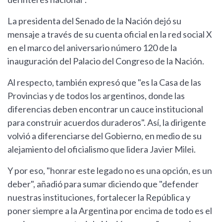
La presidenta del Senado de la Nación dejó su
mensaje a través de su cuenta oficial en la red social X
en el marco del aniversario número 120 de la
inauguración del Palacio del Congreso de la Nación.
Al respecto, también expresó que "es la Casa de las
Provincias y de todos los argentinos, donde las
diferencias deben encontrar un cauce institucional
para construir acuerdos duraderos". Así, la dirigente
volvió a diferenciarse del Gobierno, en medio de su
alejamiento del oficialismo que lidera Javier Milei.
Y por eso, "honrar este legado no es una opción, es un
deber", añadió para sumar diciendo que "defender
nuestras instituciones, fortalecer la República y
poner siempre a la Argentina por encima de todo es el