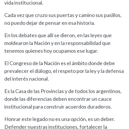
vida institucional.
Cada vez que cruzo sus puertas y camino sus pasillos,
no puedo dejar de pensar en esa historia.
En los debates que allí se dieron, en las leyes que
moldearon la Nación y en la responsabilidad que
tenemos quienes hoy ocupamos ese lugar.
El Congreso de la Nación es el ámbito donde debe
prevalecer el diálogo, el respeto por la ley y la defensa
del interés nacional.
Es la Casa de las Provincias y de todos los argentinos,
donde las diferencias deben encontrar un cauce
institucional para construir acuerdos duraderos.
Honrar este legado no es una opción, es un deber.
Defender nuestras instituciones, fortalecer la