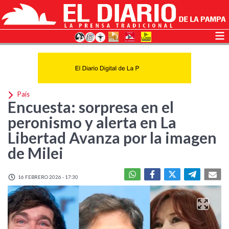
País
Encuesta: sorpresa en el
peronismo y alerta en La
Libertad Avanza por la imagen
de Milei
16 FEBRERO 2026 - 17:30