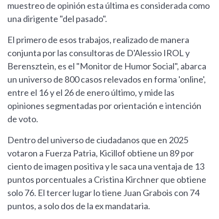
muestreo de opinión esta última es considerada como
una dirigente "del pasado".
El primero de esos trabajos, realizado de manera
conjunta por las consultoras de D'Alessio IROL y
Berensztein, es el "Monitor de Humor Social", abarca
un universo de 800 casos relevados en forma 'online',
entre el 16 y el 26 de enero último, y mide las
opiniones segmentadas por orientación e intención
de voto.
Dentro del universo de ciudadanos que en 2025
votaron a Fuerza Patria, Kicillof obtiene un 89 por
ciento de imagen positiva y le saca una ventaja de 13
puntos porcentuales a Cristina Kirchner que obtiene
solo 76. El tercer lugar lo tiene Juan Grabois con 74
puntos, a solo dos de la ex mandataria.