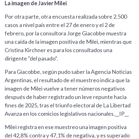
La imagen de Javier Milei
Por otra parte, otra encuesta realizada sobre 2.500
casos a nivel país entre el 27 de enero y el 2 de
febrero, por la consultora Jorge Giacobbe muestra
una caída de la imagen positiva de Milei, mientras que
Cristina Kirchner es para los consultados una
dirigente "del pasado".
Para Giacobbe, según pudo saber la Agencia Noticias
Argentinas, el resultado de el muestreo indica que la
imagen de Milei vuelve a tener números negativos
después de haber registrado un leve repunte hacia
fines de 2025, tras el triunfo electoral de La Libertad
Avanza en los comicios legislativos nacionales.__IP__
Milei registra en ese muestreo una imagen positiva
del 42,8% contra y 47,1% de negativa, y es superado