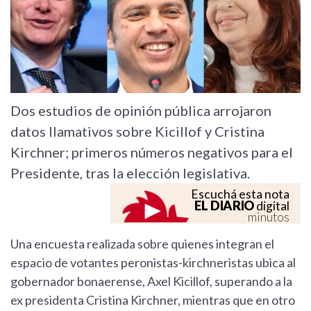
Dos estudios de opinión pública arrojaron
datos llamativos sobre Kicillof y Cristina
Kirchner; primeros números negativos para el
Presidente, tras la elección legislativa.
Escuchá esta nota
EL DIARIO
digital
minutos
Una encuesta realizada sobre quienes integran el
espacio de votantes peronistas-kirchneristas ubica al
gobernador bonaerense, Axel Kicillof, superando a la
ex presidenta Cristina Kirchner, mientras que en otro