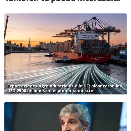
Exportaciones agroindustriales a la UE: alcanzaron los
USD 2500 millones en el primer semestre