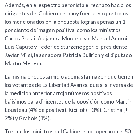
Además, en el espectro peronista el rechazo hacia los
dirigentes del Gobierno es muy fuerte, ya que todos
los mencionados en la encuesta logran apenas un 1
por ciento de imagen positiva, como los ministros
Carlos Presti, Alejandra Monteoliva, Manuel Adorni,
Luis Caputo y Federico Sturzenegger, el presidente
Javier Milei, la senadora Patricia Bullrich y el diputado
Martín Menem.
La misma encuesta midió además la imagen que tienen
los votantes de La Libertad Avanza, que a la inversa de
la medición anterior arroja números positivos
bajísimos para dirigentes de la oposición como Martín
Lousteau (4% de positiva), Kicillof (+ 3%), Cristina (+
2%) y Grabois (1%).
Tres de los ministros del Gabinete no superaron el 50