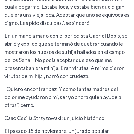
cual a pegarme. Estaba loca, y estaba bien que digan
que era una vieja loca. Aceptar que uno se equivoca es
digno. Les pido disculpas.", se sinceró
En un mano a mano con el periodista Gabriel Bobis, se
abrió y explicó que se terminó de quebrar cuando le
mostraron los huesos de su hija hallados en el campo
de los Sena: "No podía aceptar que eso que me
presentaban era mi hija. Eran virutas. A mí me dieron
virutas de mi hija", narró con crudeza.
"Quiero encontrar paz. Y como tantas madres del
dolor me ayudaron a mí, ser yo ahora quien ayude a
otras", cerró.
Caso Cecilia Strzyzowski: un juicio histórico
El pasado 15 de noviembre, un jurado popular