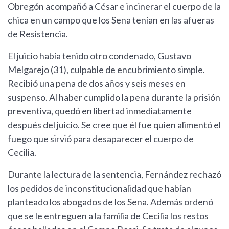
Obregón acompañó a César e incinerar el cuerpo de la
chica en un campo que los Sena tenían en las afueras
de Resistencia.
El juicio había tenido otro condenado, Gustavo
Melgarejo (31), culpable de encubrimiento simple.
Recibió una pena de dos años y seis meses en
suspenso. Al haber cumplido la pena durante la prisión
preventiva, quedó en libertad inmediatamente
después del juicio. Se cree que él fue quien alimentó el
fuego que sirvió para desaparecer el cuerpo de
Cecilia.
Durante la lectura de la sentencia, Fernández rechazó
los pedidos de inconstitucionalidad que habían
planteado los abogados de los Sena. Además ordenó
que se le entreguen a la familia de Cecilia los restos