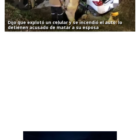
Dijo que explotó un celular y se incendió el auto: lo
detienen acusado de matar a su esposa