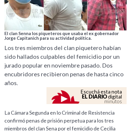
El clan Senna los piqueteros que usaba el ex gobernador
Jorge Capitanich para su actividad política.
Los tres miembros del clan piquetero habían
sido hallados culpables del femicidio por un
jurado popular en noviembre pasado. Dos
encubridores recibieron penas de hasta cinco
años.
Escuchá esta nota
EL DIARIO
digital
minutos
La Cámara Segunda en lo Criminal de Resistencia
confirmó penas de prisión perpetua para los tres
miembros del clan Sena por el femicidio de Cecilia