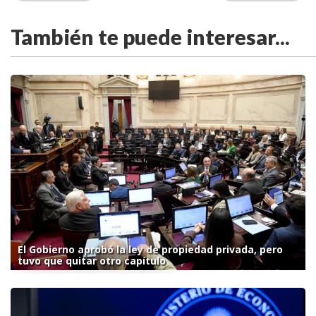
También te puede interesar...
El Gobierno aprobó la ley de propiedad privada, pero
tuvo que quitar otro capítulo