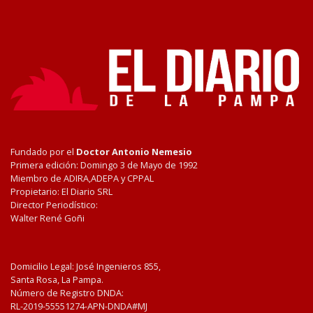
Fundado por el
Doctor Antonio Nemesio
Primera edición: Domingo 3 de Mayo de 1992
Miembro de ADIRA,ADEPA y CPPAL
Propietario: El Diario SRL
Director Periodístico:
Walter René Goñi
Domicilio Legal: José Ingenieros 855,
Santa Rosa, La Pampa.
Número de Registro DNDA:
RL-2019-55551274-APN-DNDA#MJ