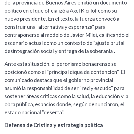
de la provincia de Buenos Aires emitió un documento
político en el que oficializó a Axel Kicillof como su
nuevo presidente. En el texto, la fuerza convocó a
construir una "alternativa y esperanza" para
contraponerse al modelo de Javier Milei, calificando el
escenario actual como un contexto de "ajuste brutal,
desintegración social y entrega de la soberanía".
Ante esta situación, el peronismo bonaerense se
posicionó como el "principal dique de contención". El
comunicado destaca que el gobierno provincial
asumió la responsabilidad de ser "red y escudo" para
sostener áreas críticas como la salud, la educación y la
obra pública, espacios donde, según denunciaron, el
estado nacional "deserta".
Defensa de Cristina y estrategia política