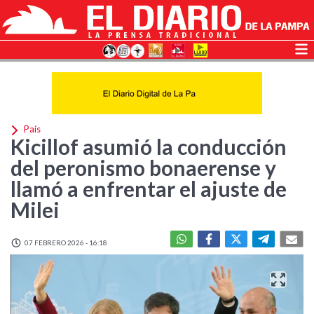
País
Kicillof asumió la conducción
del peronismo bonaerense y
llamó a enfrentar el ajuste de
Milei
07 FEBRERO 2026 - 16:18