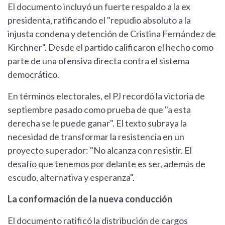
El documento incluyó un fuerte respaldo a la ex
presidenta, ratificando el "repudio absoluto a la
injusta condena y detención de Cristina Fernández de
Kirchner". Desde el partido calificaron el hecho como
parte de una ofensiva directa contra el sistema
democrático.
En términos electorales, el PJ recordó la victoria de
septiembre pasado como prueba de que "a esta
derecha se le puede ganar". El texto subraya la
necesidad de transformar la resistencia en un
proyecto superador: "No alcanza con resistir. El
desafío que tenemos por delante es ser, además de
escudo, alternativa y esperanza".
La conformación de la nueva conducción
El documento ratificó la distribución de cargos