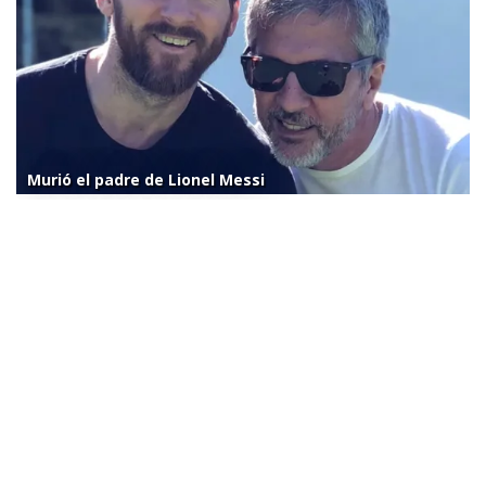
Murió el padre de Lionel Messi