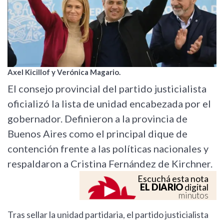
Axel Kicillof y Verónica Magario.
El consejo provincial del partido justicialista
oficializó la lista de unidad encabezada por el
gobernador. Definieron a la provincia de
Buenos Aires como el principal dique de
contención frente a las políticas nacionales y
respaldaron a Cristina Fernández de Kirchner.
Escuchá esta nota
EL DIARIO
digital
minutos
Tras sellar la unidad partidaria, el partido justicialista