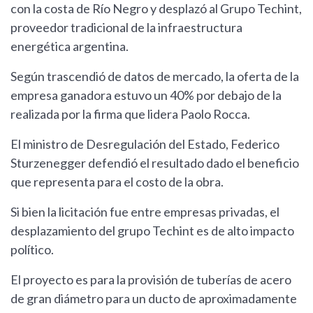
con la costa de Río Negro y desplazó al Grupo Techint,
proveedor tradicional de la infraestructura
energética argentina.
Según trascendió de datos de mercado, la oferta de la
empresa ganadora estuvo un 40% por debajo de la
realizada por la firma que lidera Paolo Rocca.
El ministro de Desregulación del Estado, Federico
Sturzenegger defendió el resultado dado el beneficio
que representa para el costo de la obra.
Si bien la licitación fue entre empresas privadas, el
desplazamiento del grupo Techint es de alto impacto
político.
El proyecto es para la provisión de tuberías de acero
de gran diámetro para un ducto de aproximadamente