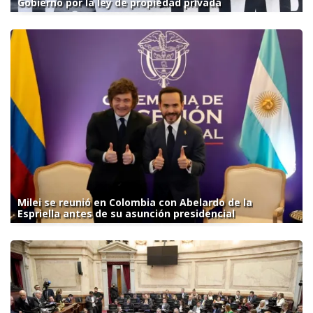
Gobierno por la ley de propiedad privada
Milei se reunió en Colombia con Abelardo de la
Espriella antes de su asunción presidencial