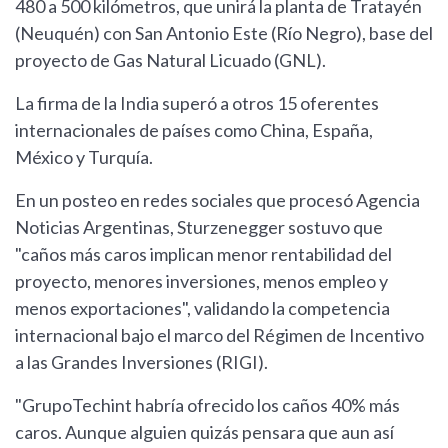
480 a 500 kilómetros, que unirá la planta de Tratayén
(Neuquén) con San Antonio Este (Río Negro), base del
proyecto de Gas Natural Licuado (GNL).
La firma de la India superó a otros 15 oferentes
internacionales de países como China, España,
México y Turquía.
En un posteo en redes sociales que procesó Agencia
Noticias Argentinas, Sturzenegger sostuvo que
"caños más caros implican menor rentabilidad del
proyecto, menores inversiones, menos empleo y
menos exportaciones", validando la competencia
internacional bajo el marco del Régimen de Incentivo
a las Grandes Inversiones (RIGI).
"GrupoTechint habría ofrecido los caños 40% más
caros. Aunque alguien quizás pensara que aun así