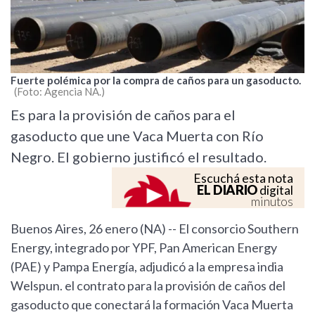
Fuerte polémica por la compra de caños para un gasoducto.
Foto: Agencia NA.
Es para la provisión de caños para el
gasoducto que une Vaca Muerta con Río
Negro. El gobierno justificó el resultado.
Escuchá esta nota
EL DIARIO
digital
minutos
Buenos Aires, 26 enero (NA) -- El consorcio Southern
Energy, integrado por YPF, Pan American Energy
(PAE) y Pampa Energía, adjudicó a la empresa india
Welspun. el contrato para la provisión de caños del
gasoducto que conectará la formación Vaca Muerta