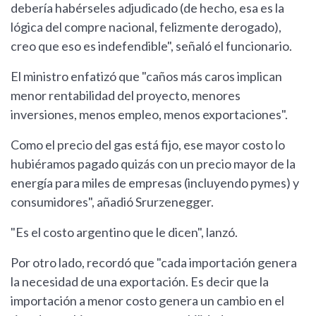
debería habérseles adjudicado (de hecho, esa es la
lógica del compre nacional, felizmente derogado),
creo que eso es indefendible", señaló el funcionario.
El ministro enfatizó que "caños más caros implican
menor rentabilidad del proyecto, menores
inversiones, menos empleo, menos exportaciones".
Como el precio del gas está fijo, ese mayor costo lo
hubiéramos pagado quizás con un precio mayor de la
energía para miles de empresas (incluyendo pymes) y
consumidores", añadió Srurzenegger.
"Es el costo argentino que le dicen", lanzó.
Por otro lado, recordó que "cada importación genera
la necesidad de una exportación. Es decir que la
importación a menor costo genera un cambio en el