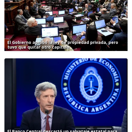
El Gobierno aprobó la ley de propiedad privada, pero
tuvo que quitar otro capítulo
El Banco Central descartó un salvataje estatal para