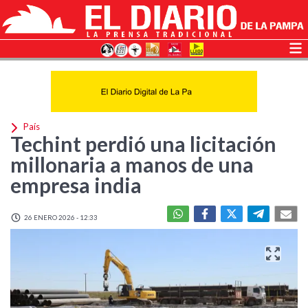
País
Techint perdió una licitación
millonaria a manos de una
empresa india
26 ENERO 2026 - 12:33