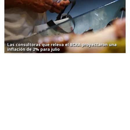
Las consultoras que releva el BCRA proyectaron una
inflación de 2% para julio