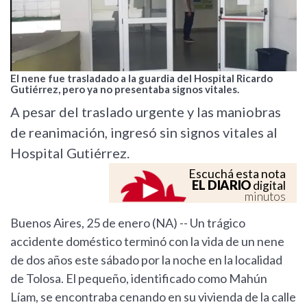
El nene fue trasladado a la guardia del Hospital Ricardo
Gutiérrez, pero ya no presentaba signos vitales.
A pesar del traslado urgente y las maniobras
de reanimación, ingresó sin signos vitales al
Hospital Gutiérrez.
Escuchá esta nota
EL DIARIO
digital
minutos
Buenos Aires, 25 de enero (NA) -- Un trágico
accidente doméstico terminó con la vida de un nene
de dos años este sábado por la noche en la localidad
de Tolosa. El pequeño, identificado como Mahún
Líam, se encontraba cenando en su vivienda de la calle