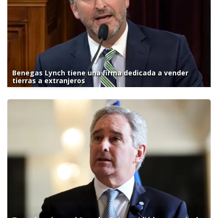
Benegas Lynch tiene una firma dedicada a vender
tierras a extranjeros