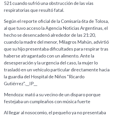
521 cuando sufrió una obstrucción de las vías
respiratorias que resultó fatal.
Según el reporte oficial de la Comisaría 6ta de Tolosa,
al que tuvo acceso la Agencia Noticias Argentinas, el
hecho se desencadenó alrededor de las 21:20,
cuando la madre del menor, Milagros Mahún, advirtió
que su hijo presentaba dificultades para respirar tras
haberse atragantado con un alimento. Ante la
desesperación y la urgencia del caso, la mujer lo
trasladó en un vehículo particular directamente hacia
la guardia del Hospital de Niños "Ricardo
Gutiérrez".__IP__
Mendoza: mató a su vecino de un disparo porque
festejaba un cumpleaños con música fuerte
Al llegar al nosocomio, el pequeño ya no presentaba