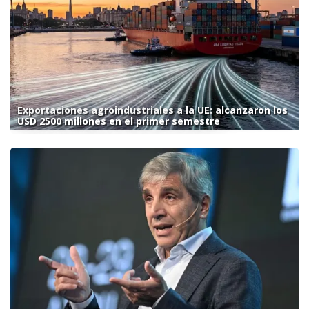
Exportaciones agroindustriales a la UE: alcanzaron los
USD 2500 millones en el primer semestre