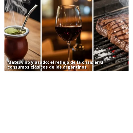
Mate, vino y asado: el reflejo de la crisis en 3
consumos clásicos de los argentinos