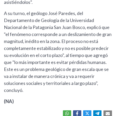
asistiéndolos".
A su turno, el geólogo José Paredes, del
Departamento de Geología de la Universidad
Nacional de la Patagonia San Juan Bosco, explicó que
"el fenómeno corresponde a un deslizamiento de gran
magnitud, inédito en la zona. El proceso no está
completamente estabilizado y no es posible predecir
su evolución en el corto plazo", al tiempo que agregó
que "lo más importante es evitar pérdidas humanas.
Este es un problema geológico de gran escala que se
va a instalar de manera crónica y va a requerir
soluciones sociales y territoriales a largo plazo",
concluyó.
(NA)