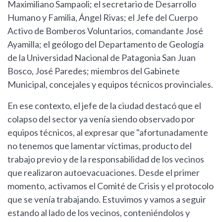
Maximiliano Sampaoli; el secretario de Desarrollo
Humano y Familia, Ángel Rivas; el Jefe del Cuerpo
Activo de Bomberos Voluntarios, comandante José
Ayamilla; el geólogo del Departamento de Geología
de la Universidad Nacional de Patagonia San Juan
Bosco, José Paredes; miembros del Gabinete
Municipal, concejales y equipos técnicos provinciales.
En ese contexto, el jefe de la ciudad destacó que el
colapso del sector ya venía siendo observado por
equipos técnicos, al expresar que "afortunadamente
no tenemos que lamentar víctimas, producto del
trabajo previo y de la responsabilidad de los vecinos
que realizaron autoevacuaciones. Desde el primer
momento, activamos el Comité de Crisis y el protocolo
que se venía trabajando. Estuvimos y vamos a seguir
estando al lado de los vecinos, conteniéndolos y