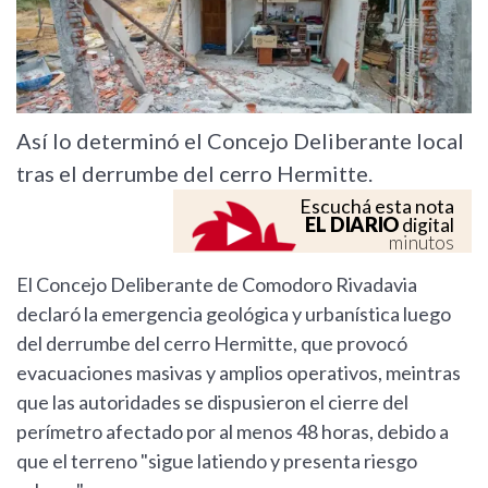
Así lo determinó el Concejo Deliberante local
tras el derrumbe del cerro Hermitte.
Escuchá esta nota
EL DIARIO
digital
minutos
El Concejo Deliberante de Comodoro Rivadavia
declaró la emergencia geológica y urbanística luego
del derrumbe del cerro Hermitte, que provocó
evacuaciones masivas y amplios operativos, meintras
que las autoridades se dispusieron el cierre del
perímetro afectado por al menos 48 horas, debido a
que el terreno "sigue latiendo y presenta riesgo