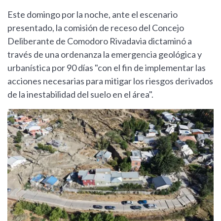
Este domingo por la noche, ante el escenario
presentado, la comisión de receso del Concejo
Deliberante de Comodoro Rivadavia dictaminó a
través de una ordenanza la emergencia geológica y
urbanística por 90 días "con el fin de implementar las
acciones necesarias para mitigar los riesgos derivados
de la inestabilidad del suelo en el área".