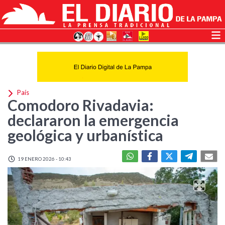
País
Comodoro Rivadavia:
declararon la emergencia
geológica y urbanística
19 ENERO 2026 - 10:43