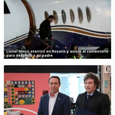
Lionel Messi aterrizó en Rosario y asiste al cementerio
para despedir a su padre