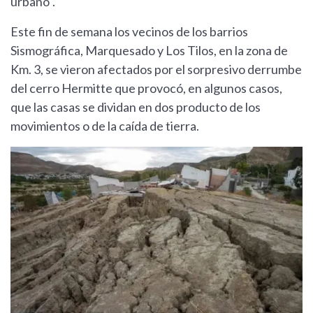
urbano".
Este fin de semana los vecinos de los barrios
Sismográfica, Marquesado y Los Tilos, en la zona de
Km. 3, se vieron afectados por el sorpresivo derrumbe
del cerro Hermitte que provocó, en algunos casos,
que las casas se dividan en dos producto de los
movimientos o de la caída de tierra.