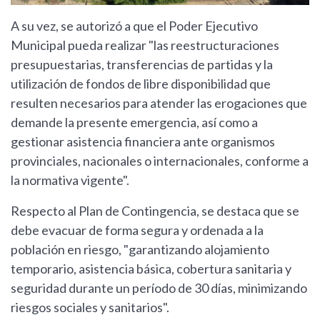
A su vez, se autorizó a que el Poder Ejecutivo
Municipal pueda realizar "las reestructuraciones
presupuestarias, transferencias de partidas y la
utilización de fondos de libre disponibilidad que
resulten necesarios para atender las erogaciones que
demande la presente emergencia, así como a
gestionar asistencia financiera ante organismos
provinciales, nacionales o internacionales, conforme a
la normativa vigente".
Respecto al Plan de Contingencia, se destaca que se
debe evacuar de forma segura y ordenada a la
población en riesgo, "garantizando alojamiento
temporario, asistencia básica, cobertura sanitaria y
seguridad durante un período de 30 días, minimizando
riesgos sociales y sanitarios".