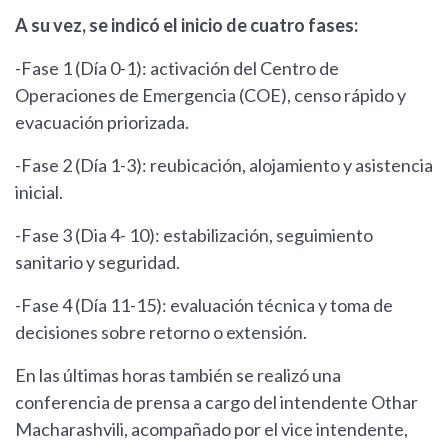
A su vez, se indicó el inicio de cuatro fases:
-Fase 1 (Día 0-1): activación del Centro de
Operaciones de Emergencia (COE), censo rápido y
evacuación priorizada.
-Fase 2 (Día 1-3): reubicación, alojamiento y asistencia
inicial.
-Fase 3 (Dia 4- 10): estabilización, seguimiento
sanitario y seguridad.
-Fase 4 (Día 11-15): evaluación técnica y toma de
decisiones sobre retorno o extensión.
En las últimas horas también se realizó una
conferencia de prensa a cargo del intendente Othar
Macharashvili, acompañado por el vice intendente,