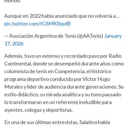
mundo.
Aunque en 2022 había anunciado que no volvería a…
pic.twitter.com/tC6MKIbpdB
— Asociación Argentina de Tenis (@AATenis)
January
17, 2026
Además, tuvo un extenso y recordado paso por Radio
Continental, donde se desempeñó durante años como
columnista de tenis en Competencia, el histórico
programa deportivo conducido por Víctor Hugo
Morales y líder de audiencia durante generaciones. Su
estilo didáctico, su mirada analítica y su tono pausado
lo transformaron en un referente ineludible para
oyentes, colegas y deportistas.
En una de sus últimas entrevistas, Salatino había