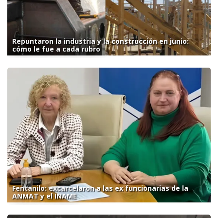
Repuntaron la industria y la construcción en junio:
cómo le fue a cada rubro
Fentanilo: excarcelaron a las ex funcionarias de la
ANMAT y el INAME