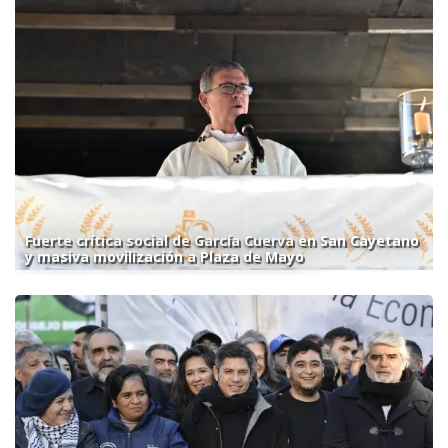
Fuerte crítica social de García Cuerva en San Cayetano
y masiva movilización a Plaza de Mayo