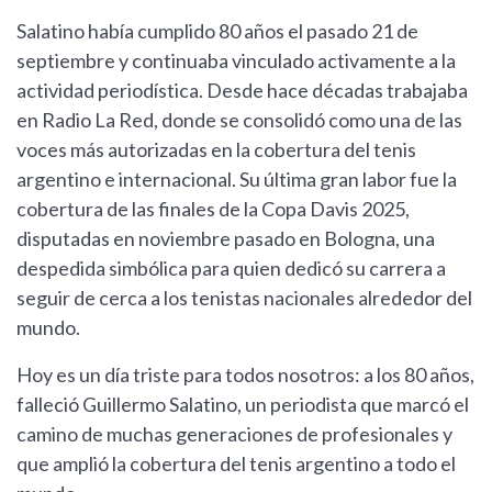
Salatino había cumplido 80 años el pasado 21 de
septiembre y continuaba vinculado activamente a la
actividad periodística. Desde hace décadas trabajaba
en Radio La Red, donde se consolidó como una de las
voces más autorizadas en la cobertura del tenis
argentino e internacional. Su última gran labor fue la
cobertura de las finales de la Copa Davis 2025,
disputadas en noviembre pasado en Bologna, una
despedida simbólica para quien dedicó su carrera a
seguir de cerca a los tenistas nacionales alrededor del
mundo.
Hoy es un día triste para todos nosotros: a los 80 años,
falleció Guillermo Salatino, un periodista que marcó el
camino de muchas generaciones de profesionales y
que amplió la cobertura del tenis argentino a todo el