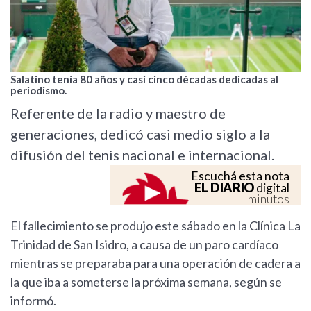
Salatino tenía 80 años y casi cinco décadas dedicadas al
periodismo.
Referente de la radio y maestro de
generaciones, dedicó casi medio siglo a la
difusión del tenis nacional e internacional.
Escuchá esta nota
EL DIARIO
digital
minutos
El fallecimiento se produjo este sábado en la Clínica La
Trinidad de San Isidro, a causa de un paro cardíaco
mientras se preparaba para una operación de cadera a
la que iba a someterse la próxima semana, según se
informó.