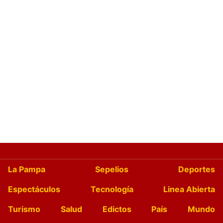
La Pampa
Sepelios
Deportes
Espectáculos
Tecnología
Linea Abierta
Turismo
Salud
Edictos
País
Mundo