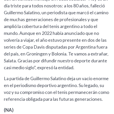
día triste para todos nosotros: a los 80 años, falleció
Guillermo Salatino, un periodista que marcó el camino
de muchas generaciones de profesionales y que
amplió la cobertura del tenis argentino a todo el
mundo. Aunque en 2022 había anunciado que no
volvería a viajar, el año estuvo presente en dos de las
series de Copa Davis disputadas por Argentina fuera
del país, en Groningen y Bolonia. Te vamos a extrañar,
Salata. Gracias por difundir nuestro deporte durante
casi medio siglo", expresó la entidad.
La partida de Guillermo Salatino deja un vacío enorme
en el periodismo deportivo argentino. Su legado, su
voz y su compromiso con el tenis permanecerán como
referencia obligada para las futuras generaciones.
(NA)