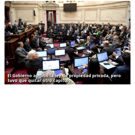
El Gobierno aprobó la ley de propiedad privada, pero
tuvo que quitar otro capítulo