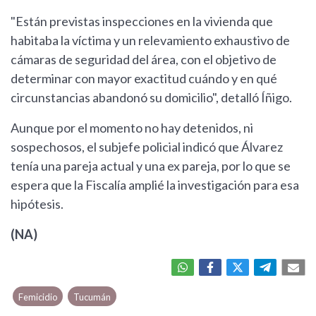
"Están previstas inspecciones en la vivienda que
habitaba la víctima y un relevamiento exhaustivo de
cámaras de seguridad del área, con el objetivo de
determinar con mayor exactitud cuándo y en qué
circunstancias abandonó su domicilio", detalló Íñigo.
Aunque por el momento no hay detenidos, ni
sospechosos, el subjefe policial indicó que Álvarez
tenía una pareja actual y una ex pareja, por lo que se
espera que la Fiscalía amplié la investigación para esa
hipótesis.
(NA)
Femicidio
Tucumán