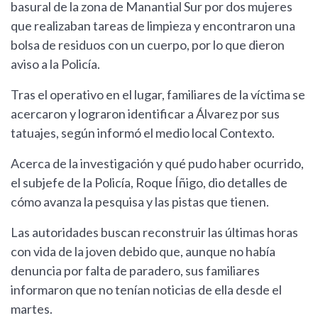
basural de la zona de Manantial Sur por dos mujeres
que realizaban tareas de limpieza y encontraron una
bolsa de residuos con un cuerpo, por lo que dieron
aviso a la Policía.
Tras el operativo en el lugar, familiares de la víctima se
acercaron y lograron identificar a Álvarez por sus
tatuajes, según informó el medio local Contexto.
Acerca de la investigación y qué pudo haber ocurrido,
el subjefe de la Policía, Roque Íñigo, dio detalles de
cómo avanza la pesquisa y las pistas que tienen.
Las autoridades buscan reconstruir las últimas horas
con vida de la joven debido que, aunque no había
denuncia por falta de paradero, sus familiares
informaron que no tenían noticias de ella desde el
martes.