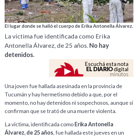
El lugar donde se halló el cuerpo de Erika Antonella Álvarez.
La víctima fue identificada como Erika
Antonella Álvarez, de 25 años.
No hay
detenidos.
Escuchá esta nota
EL DIARIO
digital
minutos
Una joven fue hallada asesinada en la provincia de
Tucumán y hay hermetismo debido a que, por el
momento, no hay detenidos ni sospechosos, aunque sí
confirman que se trató de una muerte violenta.
La víctima, identificada como
Erika Antonella
Álvarez, de 25 años
, fue hallada este jueves en un