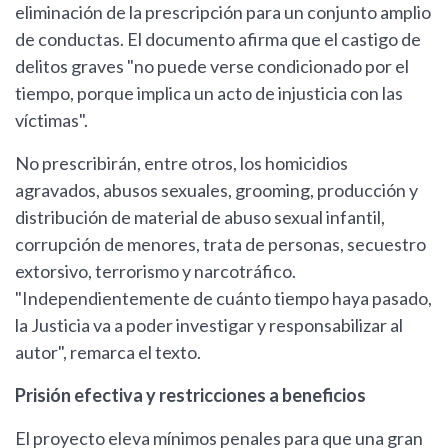
eliminación de la prescripción para un conjunto amplio
de conductas. El documento afirma que el castigo de
delitos graves "no puede verse condicionado por el
tiempo, porque implica un acto de injusticia con las
víctimas".
No prescribirán, entre otros, los homicidios
agravados, abusos sexuales, grooming, producción y
distribución de material de abuso sexual infantil,
corrupción de menores, trata de personas, secuestro
extorsivo, terrorismo y narcotráfico.
"Independientemente de cuánto tiempo haya pasado,
la Justicia va a poder investigar y responsabilizar al
autor", remarca el texto.
Prisión efectiva y restricciones a beneficios
El proyecto eleva mínimos penales para que una gran