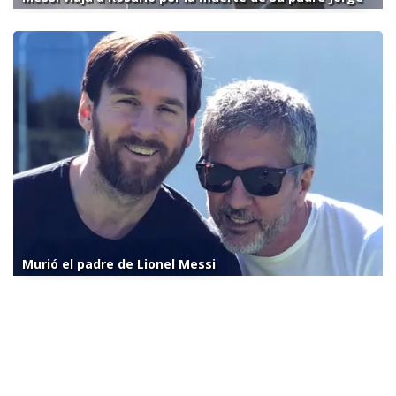
Murió el padre de Lionel Messi