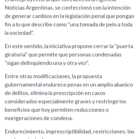
Noticias Argentinas, se confeccionó con la intención
de generar cambios en la legislación penal que pongan
fin a lo que describe como "una tomada de pelo a toda
la sociedad".
En este sentido, la iniciativa propone cerrar la "puerta
giratoria" que permite que personas condenadas
"sigan delinquiendo una y otra vez".
Entre otras modificaciones, la propuesta
gubernamental endurece penas en un amplio abanico
de delitos, elimina la prescripción en casos
considerados especialmente graves y restringe los
beneficios que hoy permiten reducciones o
morigeraciones de condena.
Endurecimiento, imprescriptibilidad, restricciones: los