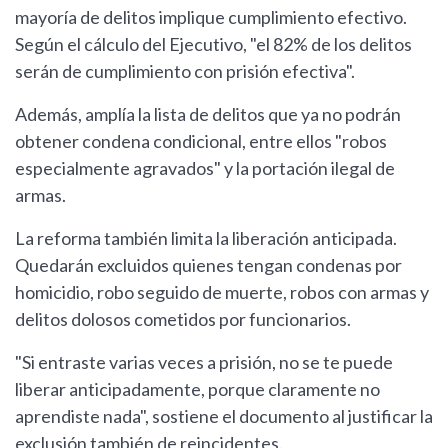
mayoría de delitos implique cumplimiento efectivo.
Según el cálculo del Ejecutivo, "el 82% de los delitos
serán de cumplimiento con prisión efectiva".
Además, amplía la lista de delitos que ya no podrán
obtener condena condicional, entre ellos "robos
especialmente agravados" y la portación ilegal de
armas.
La reforma también limita la liberación anticipada.
Quedarán excluidos quienes tengan condenas por
homicidio, robo seguido de muerte, robos con armas y
delitos dolosos cometidos por funcionarios.
"Si entraste varias veces a prisión, no se te puede
liberar anticipadamente, porque claramente no
aprendiste nada", sostiene el documento al justificar la
exclusión también de reincidentes.