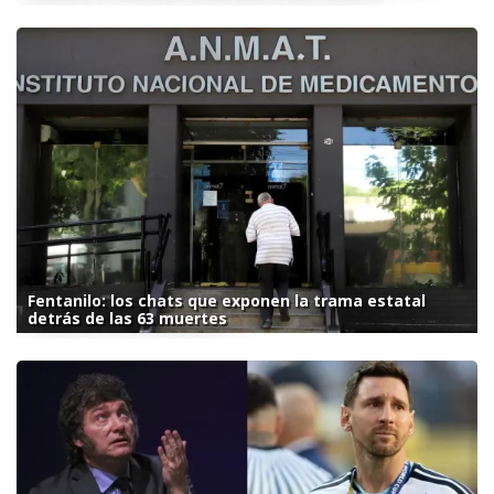
Fentanilo: los chats que exponen la trama estatal
detrás de las 63 muertes