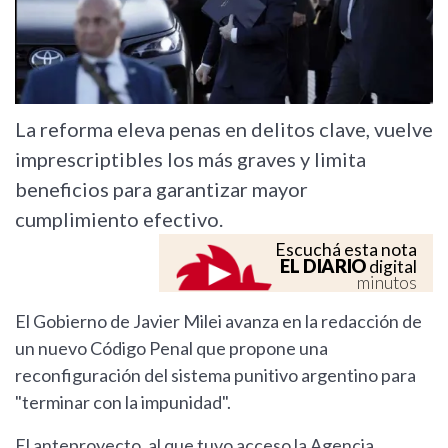
La reforma eleva penas en delitos clave, vuelve
imprescriptibles los más graves y limita
beneficios para garantizar mayor
cumplimiento efectivo.
Escuchá esta nota
EL DIARIO
digital
minutos
El Gobierno de Javier Milei avanza en la redacción de
un nuevo Código Penal que propone una
reconfiguración del sistema punitivo argentino para
"terminar con la impunidad".
El anteproyecto, al que tuvo acceso la Agencia