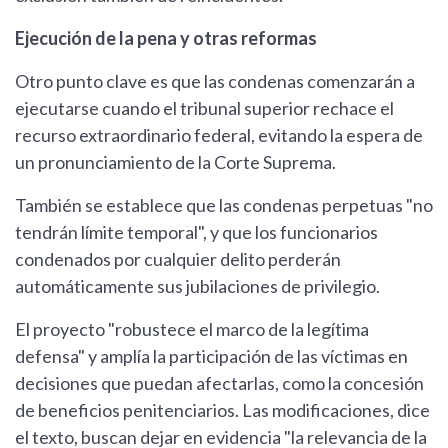
Ejecución de la pena y otras reformas
Otro punto clave es que las condenas comenzarán a
ejecutarse cuando el tribunal superior rechace el
recurso extraordinario federal, evitando la espera de
un pronunciamiento de la Corte Suprema.
También se establece que las condenas perpetuas "no
tendrán límite temporal", y que los funcionarios
condenados por cualquier delito perderán
automáticamente sus jubilaciones de privilegio.
El proyecto "robustece el marco de la legítima
defensa" y amplía la participación de las víctimas en
decisiones que puedan afectarlas, como la concesión
de beneficios penitenciarios. Las modificaciones, dice
el texto, buscan dejar en evidencia "la relevancia de la