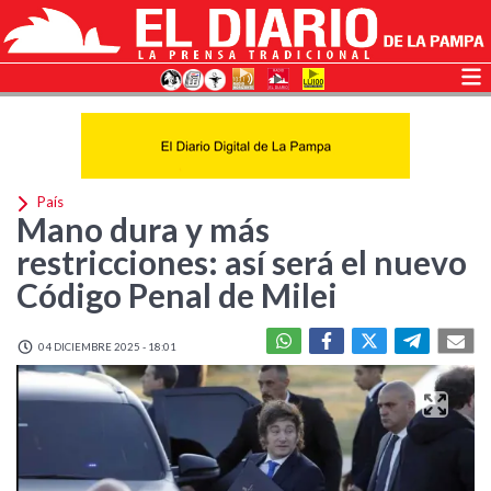
País
Mano dura y más
restricciones: así será el nuevo
Código Penal de Milei
04 DICIEMBRE 2025 - 18:01