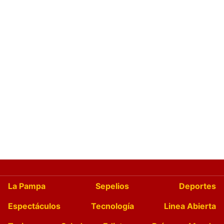
La Pampa
Sepelios
Deportes
Espectáculos
Tecnología
Linea Abierta