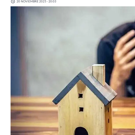
20 NOVIEMBRE 2025 - 20:03