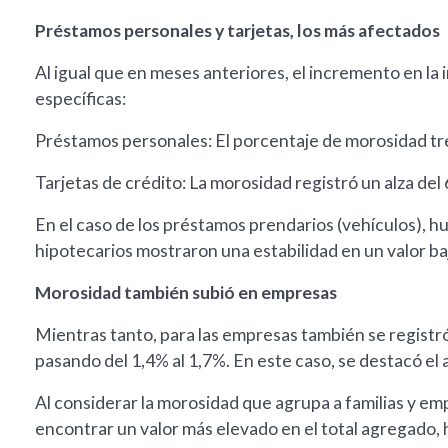
Préstamos personales y tarjetas, los más afectados
Al igual que en meses anteriores, el incremento en la 
específicas:
Préstamos personales: El porcentaje de morosidad tre
Tarjetas de crédito: La morosidad registró un alza del 
En el caso de los préstamos prendarios (vehículos), hu
hipotecarios mostraron una estabilidad en un valor ba
Morosidad también subió en empresas
Mientras tanto, para las empresas también se regist
pasando del 1,4% al 1,7%. En este caso, se destacó el 
Al considerar la morosidad que agrupa a familias y emp
encontrar un valor más elevado en el total agregado, 