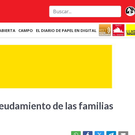
ABIERTA
CAMPO
EL DIARIO DE PAPEL EN DIGITAL
deudamiento de las familias