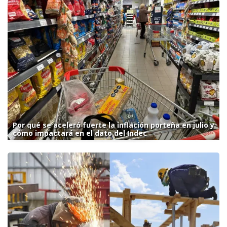
Por qué se aceleró fuerte la inflación porteña en julio y
cómo impactará en el dato del Indec