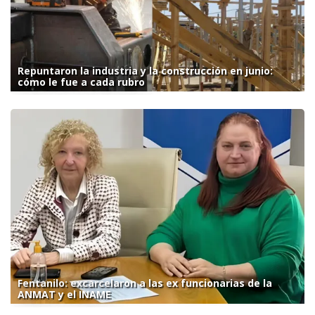
Repuntaron la industria y la construcción en junio:
cómo le fue a cada rubro
Fentanilo: excarcelaron a las ex funcionarias de la
ANMAT y el INAME