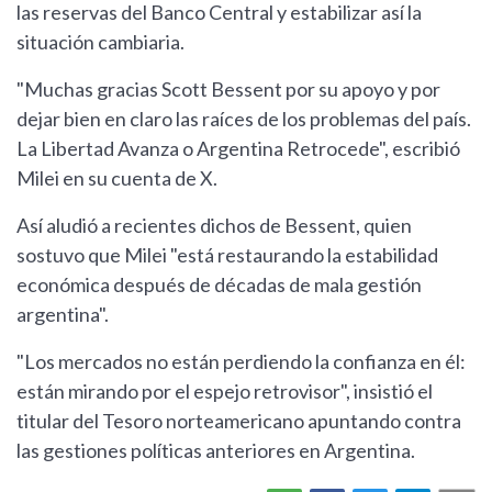
las reservas del Banco Central y estabilizar así la
situación cambiaria.
"Muchas gracias Scott Bessent por su apoyo y por
dejar bien en claro las raíces de los problemas del país.
La Libertad Avanza o Argentina Retrocede", escribió
Milei en su cuenta de X.
Así aludió a recientes dichos de Bessent, quien
sostuvo que Milei "está restaurando la estabilidad
económica después de décadas de mala gestión
argentina".
"Los mercados no están perdiendo la confianza en él:
están mirando por el espejo retrovisor", insistió el
titular del Tesoro norteamericano apuntando contra
las gestiones políticas anteriores en Argentina.