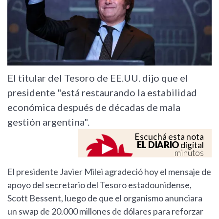
El titular del Tesoro de EE.UU. dijo que el
presidente "está restaurando la estabilidad
económica después de décadas de mala
gestión argentina".
Escuchá esta nota
EL DIARIO
digital
minutos
El presidente Javier Milei agradeció hoy el mensaje de
apoyo del secretario del Tesoro estadounidense,
Scott Bessent, luego de que el organismo anunciara
un swap de 20.000 millones de dólares para reforzar