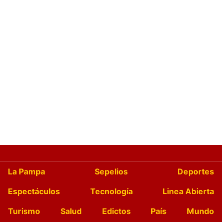
La Pampa
Sepelios
Deportes
Espectáculos
Tecnología
Linea Abierta
Turismo
Salud
Edictos
País
Mundo