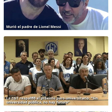
Murió el padre de Lionel Messi
La CGT respaldó el próximo paro universitario: "Sin
universidad pública, no hay futuro"