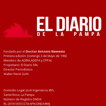
Fundado por el
Doctor Antonio Nemesio
Primera edición: Domingo 3 de Mayo de 1992
Miembro de ADIRA,ADEPA y CPPAL
Propietario: El Diario SRL
Director Periodístico:
Walter René Goñi
Domicilio Legal: José Ingenieros 855,
Santa Rosa, La Pampa.
Número de Registro DNDA:
RL-2019-55551274-APN-DNDA#MJ