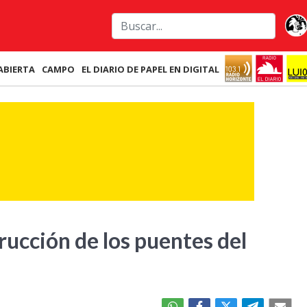
ABIERTA
CAMPO
EL DIARIO DE PAPEL EN DIGITAL
trucción de los puentes del