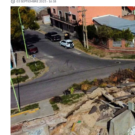
03 SEPTIEMBRE 2025 - 16:18