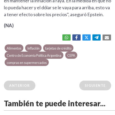
en mantener la inflación a raya. En la medida en que no
lo pueda hacer y el dólar se le vaya para arriba, esto va
a tener efecto sobre los precios", aseguró Epstein.
(NA)
Alimentos
Inflación
tarjetas de crédito
Centro de Economía Política Argentina
CEPA
compras en supermercados
ANTERIOR
SIGUIENTE
También te puede interesar...