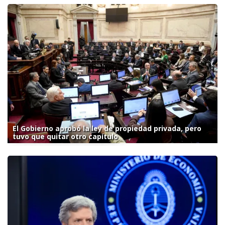
El Gobierno aprobó la ley de propiedad privada, pero
tuvo que quitar otro capítulo