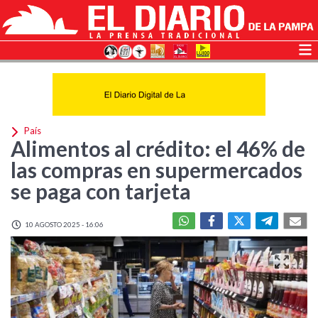
País
Alimentos al crédito: el 46% de
las compras en supermercados
se paga con tarjeta
10 AGOSTO 2025 - 16:06