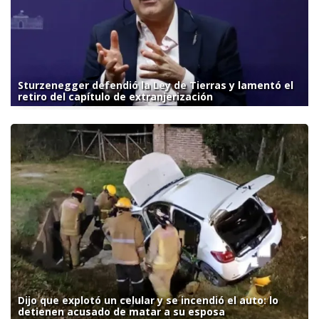
Sturzenegger defendió la Ley de Tierras y lamentó el
retiro del capítulo de extranjerización
Dijo que explotó un celular y se incendió el auto: lo
detienen acusado de matar a su esposa