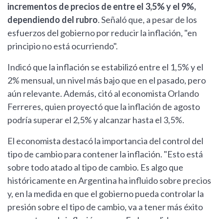
incrementos de precios de entre el 3,5% y el 9%,
dependiendo del rubro
. Señaló que, a pesar de los
esfuerzos del gobierno por reducir la inflación, "en
principio no está ocurriendo".
Indicó que la inflación se estabilizó entre el 1,5% y el
2% mensual, un nivel más bajo que en el pasado, pero
aún relevante. Además, citó al economista Orlando
Ferreres, quien proyectó que la inflación de agosto
podría superar el 2,5% y alcanzar hasta el 3,5%.
El economista destacó la importancia del control del
tipo de cambio para contener la inflación. "Esto está
sobre todo atado al tipo de cambio. Es algo que
históricamente en Argentina ha influido sobre precios
y, en la medida en que el gobierno pueda controlar la
presión sobre el tipo de cambio, va a tener más éxito