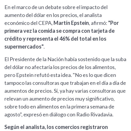
En el marco de un debate sobre el impacto del
aumento del dólar en los precios, el analista
económico del CEPA,
Martín Epstein
, afirmó:
"Por
primera vez la comida se compra con tarjeta de
crédito y representa el 46% del total en los
supermercados"
.
El Presidente de la Nación había sostenido que la suba
del dólar no afectaría los precios de los alimentos,
pero Epstein refutó esta idea. "No es lo que dicen
tampoco las consultoras que trabajan en el día a día de
aumentos de precios. Sí, ya hay varias consultoras que
relevan un aumento de precios muy significativo,
sobre todo en alimentos en la primera semana de
agosto", expresó en diálogo con Radio Rivadavia.
Según el analista, los comercios registraron