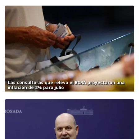
Las consultoras que releva el BCRA proyectaron una
inflación de 2% para julio