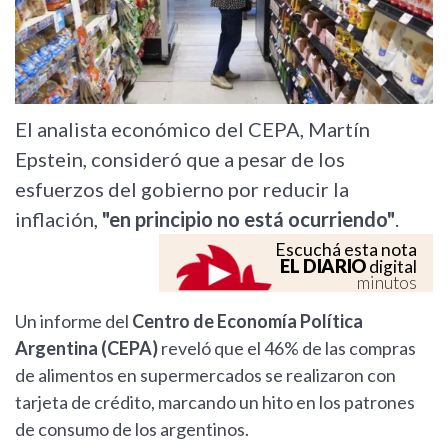
El analista económico del CEPA, Martín
Epstein, consideró que a pesar de los
esfuerzos del gobierno por reducir la
inflación,
"en principio no está ocurriendo"
.
Escuchá esta nota
EL DIARIO
digital
minutos
Un informe del
Centro de Economía Política
Argentina (CEPA)
reveló que el 46% de las compras
de alimentos en supermercados se realizaron con
tarjeta de crédito, marcando un hito en los patrones
de consumo de los argentinos.