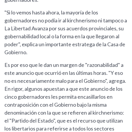
"Si lo vemos hasta ahora, la mayoría de los
gobernadores no podía ir al kirchnerismo ni tampoco a
La Libertad Avanza por sus acuerdos provinciales, su
gobernabilidad local o la forma en la que llegaron al
poder", explica un importante estratega de la Casa de
Gobierno.
Es por eso que le dan un margen de "razonabilidad" a
este anuncio que ocurrió en las últimas horas. "Y eso
no es necesariamente malo para el Gobierno", agrega.
En rigor, algunos apuestan a que este anuncio de los
cinco gobernadores les permita encasillarlos en
contraposición con el Gobierno bajo la misma
denominación con la que se refieren al kirchnerismo:
el "Partido del Estado", que es el recurso que utilizan
los libertarios para referirse a todos los sectores