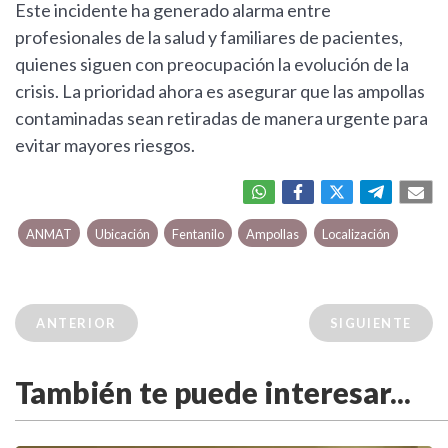
Este incidente ha generado alarma entre
profesionales de la salud y familiares de pacientes,
quienes siguen con preocupación la evolución de la
crisis. La prioridad ahora es asegurar que las ampollas
contaminadas sean retiradas de manera urgente para
evitar mayores riesgos.
ANMAT
Ubicación
Fentanilo
Ampollas
Localización
ANTERIOR
SIGUIENTE
También te puede interesar...