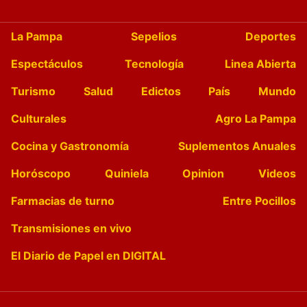
La Pampa
Sepelios
Deportes
Espectáculos
Tecnología
Linea Abierta
Turismo
Salud
Edictos
País
Mundo
Culturales
Agro La Pampa
Cocina y Gastronomía
Suplementos Anuales
Horóscopo
Quiniela
Opinion
Videos
Farmacias de turno
Entre Pocillos
Transmisiones en vivo
El Diario de Papel en DIGITAL