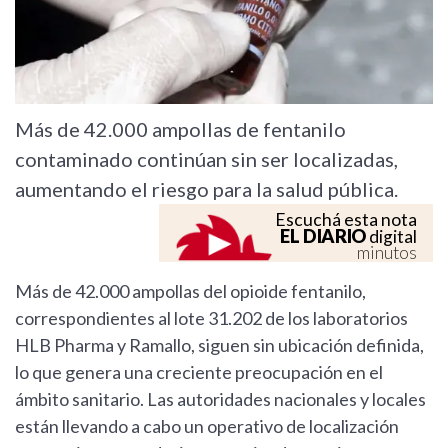
Más de 42.000 ampollas de fentanilo
contaminado continúan sin ser localizadas,
aumentando el riesgo para la salud pública.
Escuchá esta nota
EL DIARIO
digital
minutos
Más de 42.000 ampollas del opioide fentanilo,
correspondientes al lote 31.202 de los laboratorios
HLB Pharma y Ramallo, siguen sin ubicación definida,
lo que genera una creciente preocupación en el
ámbito sanitario. Las autoridades nacionales y locales
están llevando a cabo un operativo de localización