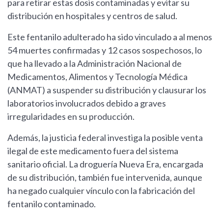
para retirar estas dosis contaminadas y evitar su
distribución en hospitales y centros de salud.
Este fentanilo adulterado ha sido vinculado a al menos
54 muertes confirmadas y 12 casos sospechosos, lo
que ha llevado a la Administración Nacional de
Medicamentos, Alimentos y Tecnología Médica
(ANMAT) a suspender su distribución y clausurar los
laboratorios involucrados debido a graves
irregularidades en su producción.
Además, la justicia federal investiga la posible venta
ilegal de este medicamento fuera del sistema
sanitario oficial. La droguería Nueva Era, encargada
de su distribución, también fue intervenida, aunque
ha negado cualquier vínculo con la fabricación del
fentanilo contaminado.