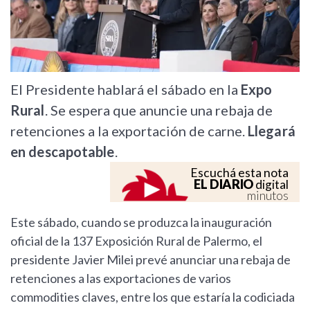
El Presidente hablará el sábado en la
Expo
Rural
. Se espera que anuncie una rebaja de
retenciones a la exportación de carne.
Llegará
en descapotable
.
Escuchá esta nota
EL DIARIO
digital
minutos
Este sábado, cuando se produzca la inauguración
oficial de la 137 Exposición Rural de Palermo, el
presidente Javier Milei prevé anunciar una rebaja de
retenciones a las exportaciones de varios
commodities claves, entre los que estaría la codiciada