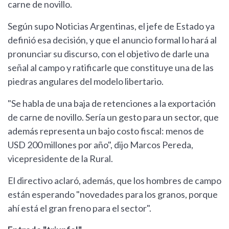
carne de novillo.
Según supo Noticias Argentinas, el jefe de Estado ya
definió esa decisión, y que el anuncio formal lo hará al
pronunciar su discurso, con el objetivo de darle una
señal al campo y ratificarle que constituye una de las
piedras angulares del modelo libertario.
"Se habla de una baja de retenciones a la exportación
de carne de novillo. Sería un gesto para un sector, que
además representa un bajo costo fiscal: menos de
USD 200 millones por año", dijo Marcos Pereda,
vicepresidente de la Rural.
El directivo aclaró, además, que los hombres de campo
están esperando "novedades para los granos, porque
ahí está el gran freno para el sector".