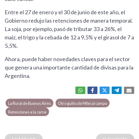
Entre el 27 de enero y el 30 de junio de este año, el
Gobierno redujo las retenciones de manera temporal.
La soja, por ejemplo, pasó de tributar 33 a 26%, el
maíz, el trigo y la cebada de 12 a 9,5% y el girasol de 7 a
5,5%.
Ahora, puede haber novedades claves para el sector
que genera una importante cantidad de divisas para la
Argentina.
La Rural de Buenos Aires
Otro guiño de Milei al campo
Retenciones a la carne