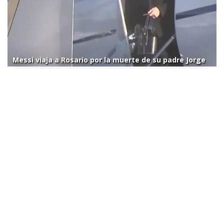
Messi viaja a Rosario por la muerte de su padre Jorge