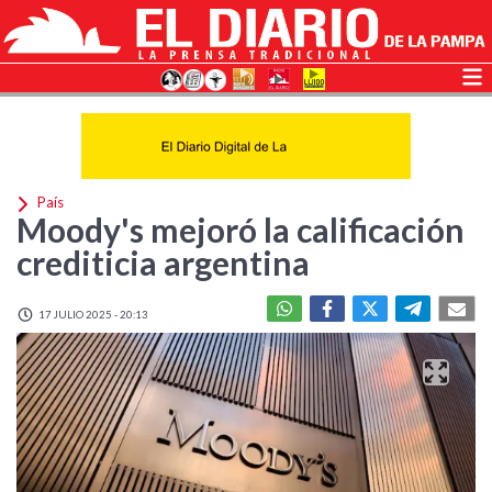
País
Moody's mejoró la calificación
crediticia argentina
17 JULIO 2025 - 20:13