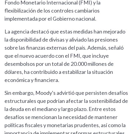
Fondo Monetario Internacional (FMI) y la
flexibilización de los controles cambiarios
implementada por el Gobierno nacional.
La agencia destacó que estas medidas han mejorado
la disponibilidad de divisas y aliviado las presiones
sobre las finanzas externas del país. Además, señaló
que el nuevo acuerdo con el FMI, que incluye
desembolsos por un total de 20.000 millones de
dólares, ha contribuido a estabilizar la situación
económica y financiera.
Sin embargo, Moody's advirtió que persisten desafíos
estructurales que podrían afectar la sostenibilidad de
la deuda en el mediano y largo plazo. Entre estos
desafíos se mencionan la necesidad de mantener
políticas fiscales y monetarias prudentes, así como la
importancia de implementar reformas estructurales