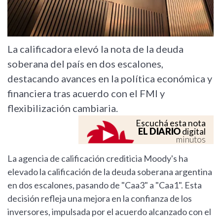
La calificadora elevó la nota de la deuda
soberana del país en dos escalones,
destacando avances en la política económica y
financiera tras acuerdo con el FMI y
flexibilización cambiaria.
Escuchá esta nota
EL DIARIO
digital
minutos
La agencia de calificación crediticia Moody's ha
elevado la calificación de la deuda soberana argentina
en dos escalones, pasando de "Caa3" a "Caa1". Esta
decisión refleja una mejora en la confianza de los
inversores, impulsada por el acuerdo alcanzado con el