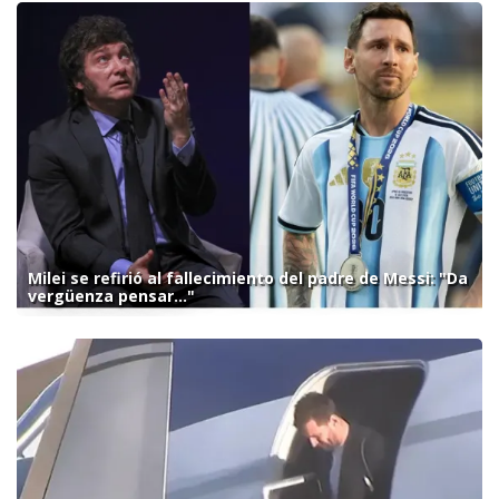
Milei se refirió al fallecimiento del padre de Messi: "Da
vergüenza pensar..."