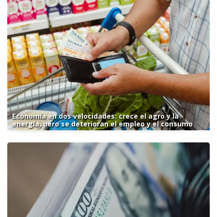
Economía en dos velocidades: crece el agro y la
energía, pero se deterioran el empleo y el consumo