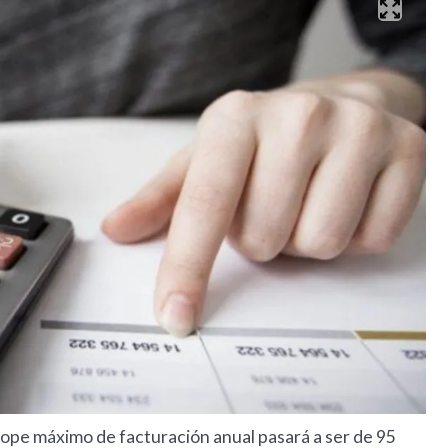
 tope máximo de facturación anual pasará a ser de 95