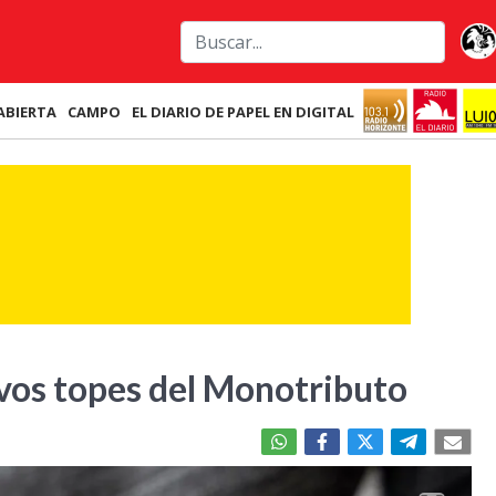
ABIERTA
CAMPO
EL DIARIO DE PAPEL EN DIGITAL
vos topes del Monotributo