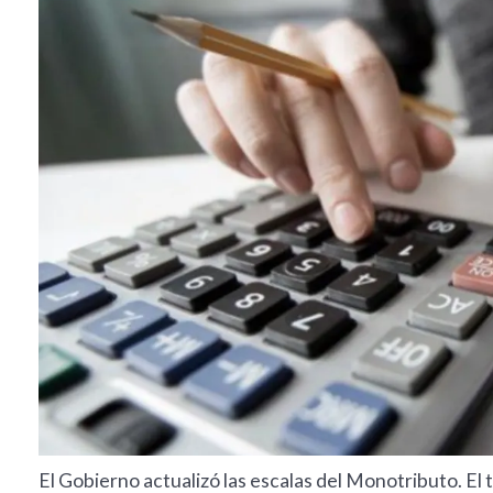
El Gobierno actualizó las escalas del Monotributo. El