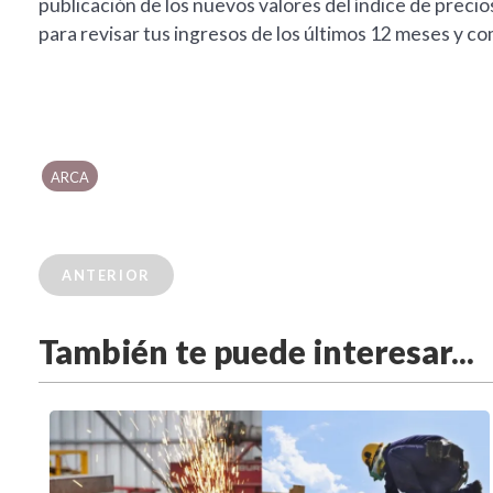
publicación de los nuevos valores del índice de preci
para revisar tus ingresos de los últimos 12 meses y co
ARCA
ANTERIOR
También te puede interesar...