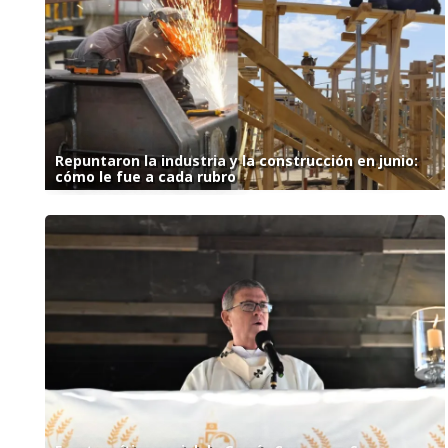
Repuntaron la industria y la construcción en junio:
cómo le fue a cada rubro