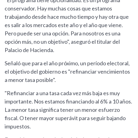
"El programa tiene opcionalidad. Es un programa
conservador. Hay muchas cosas que estamos
trabajando desde hace mucho tiempo y hay otra que
es salir a los mercados este año y el año que viene.
Pero puede ser una opción. Para nosotros es una
opción más, no un objetivo", aseguró el titular del
Palacio de Hacienda.
Señaló que para el año próximo, un período electoral,
el objetivo del gobierno es "refinanciar vencimientos
a menor tasa posible".
"Refinanciar a una tasa cada vez más baja es muy
importante. Nos estamos financiando al 6% a 10 años.
La menor tasa significa tener un menor esfuerzo
fiscal. O tener mayor superávit para seguir bajando
impuestos.