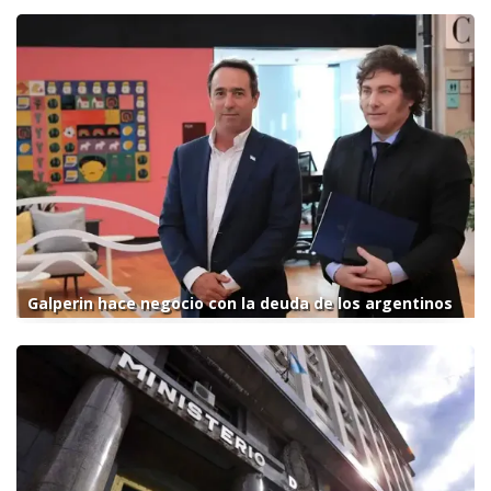
Galperin hace negocio con la deuda de los argentinos