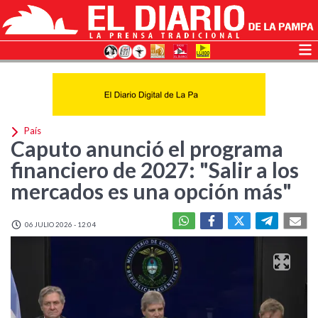
País
Caputo anunció el programa
financiero de 2027: "Salir a los
mercados es una opción más"
06 JULIO 2026 - 12:04