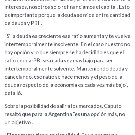
intereses, nosotros solo refinanciamos el capital. Esto
es importante porque la deuda se mide entre cantidad
de deuda y PBI".
"Si la deuda es creciente ese ratio aumenta y te vuelve
intertemporalmente insolvente. En el caso nuestro no
hay opción y lo que siempre se ha decidido es que el
ratio deuda-PBI sea cada vez más bajo para ser
intertemporalmente solvente. Manteniendo deuda y
cancelando, ese ratio se hace menos y el peso de la
deuda respecto de la economía es cada vez más bajo",
detalló.
Sobre la posibilidad de salir a los mercados, Caputo
resaltó que para la Argentina "es una opción más, no
un objetivo".