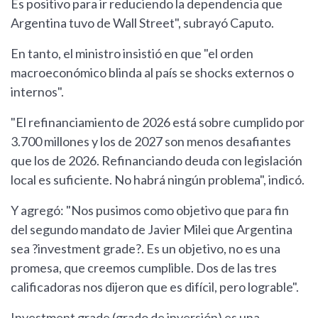
Es positivo para ir reduciendo la dependencia que
Argentina tuvo de Wall Street", subrayó Caputo.
En tanto, el ministro insistió en que "el orden
macroeconómico blinda al país se shocks externos o
internos".
"El refinanciamiento de 2026 está sobre cumplido por
3.700 millones y los de 2027 son menos desafiantes
que los de 2026. Refinanciando deuda con legislación
local es suficiente. No habrá ningún problema", indicó.
Y agregó: "Nos pusimos como objetivo que para fin
del segundo mandato de Javier Milei que Argentina
sea ?investment grade?. Es un objetivo, no es una
promesa, que creemos cumplible. Dos de las tres
calificadoras nos dijeron que es difícil, pero lograble".
Investment grade (grado de inversión) es una