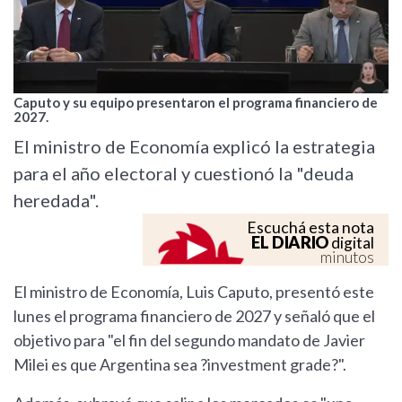
Caputo y su equipo presentaron el programa financiero de
2027.
El ministro de Economía explicó la estrategia
para el año electoral y cuestionó la "deuda
heredada".
Escuchá esta nota
EL DIARIO
digital
minutos
El ministro de Economía, Luis Caputo, presentó este
lunes el programa financiero de 2027 y señaló que el
objetivo para "el fin del segundo mandato de Javier
Milei es que Argentina sea ?investment grade?".