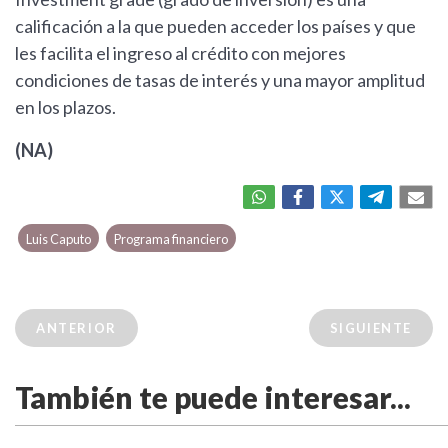
calificación a la que pueden acceder los países y que
les facilita el ingreso al crédito con mejores
condiciones de tasas de interés y una mayor amplitud
en los plazos.
(NA)
Luis Caputo
Programa financiero
ANTERIOR
SIGUIENTE
También te puede interesar...