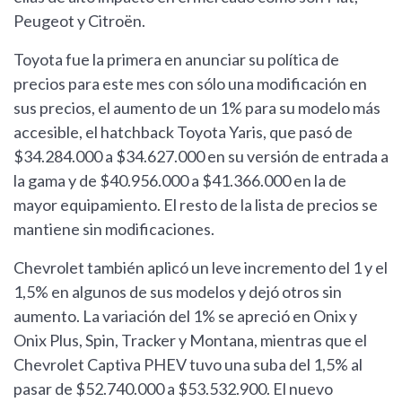
Peugeot y Citroën.
Toyota fue la primera en anunciar su política de
precios para este mes con sólo una modificación en
sus precios, el aumento de un 1% para su modelo más
accesible, el hatchback Toyota Yaris, que pasó de
$34.284.000 a $34.627.000 en su versión de entrada a
la gama y de $40.956.000 a $41.366.000 en la de
mayor equipamiento. El resto de la lista de precios se
mantiene sin modificaciones.
Chevrolet también aplicó un leve incremento del 1 y el
1,5% en algunos de sus modelos y dejó otros sin
aumento. La variación del 1% se apreció en Onix y
Onix Plus, Spin, Tracker y Montana, mientras que el
Chevrolet Captiva PHEV tuvo una suba del 1,5% al
pasar de $52.740.000 a $53.532.900. El nuevo