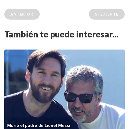
ANTERIOR
SIGUIENTE
También te puede interesar...
Murió el padre de Lionel Messi