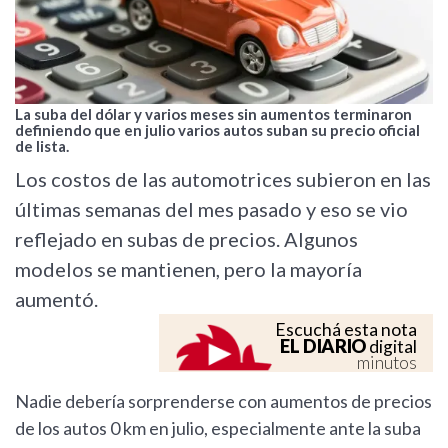
La suba del dólar y varios meses sin aumentos terminaron
definiendo que en julio varios autos suban su precio oficial
de lista.
Los costos de las automotrices subieron en las
últimas semanas del mes pasado y eso se vio
reflejado en subas de precios. Algunos
modelos se mantienen, pero la mayoría
aumentó.
Escuchá esta nota
EL DIARIO
digital
minutos
Nadie debería sorprenderse con aumentos de precios
de los autos 0 km en julio, especialmente ante la suba