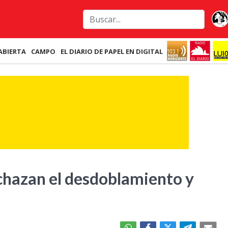
ABIERTA
CAMPO
EL DIARIO DE PAPEL EN DIGITAL
chazan el desdoblamiento y