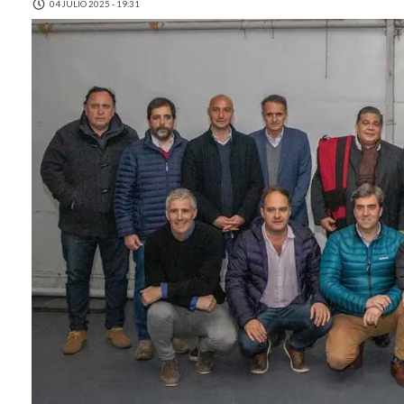
04 JULIO 2025 - 19:31