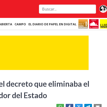
ABIERTA
CAMPO
EL DIARIO DE PAPEL EN DIGITAL
 el decreto que eliminaba el
ador del Estado