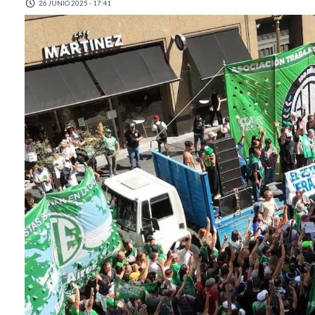
26 JUNIO 2025 - 17:41