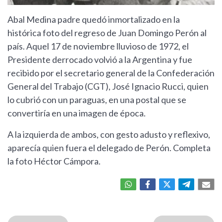
Abal Medina padre quedó inmortalizado en la
histórica foto del regreso de Juan Domingo Perón al
país. Aquel 17 de noviembre lluvioso de 1972, el
Presidente derrocado volvió a la Argentina y fue
recibido por el secretario general de la Confederación
General del Trabajo (CGT), José Ignacio Rucci, quien
lo cubrió con un paraguas, en una postal que se
convertiría en una imagen de época.
A la izquierda de ambos, con gesto adusto y reflexivo,
aparecía quien fuera el delegado de Perón. Completa
la foto Héctor Cámpora.