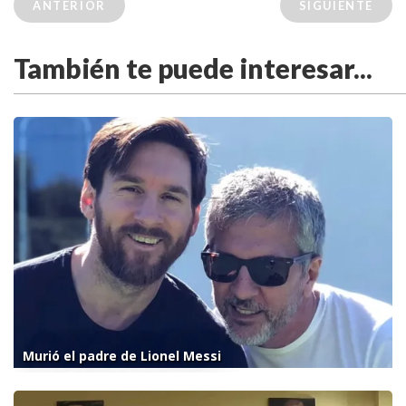
ANTERIOR
SIGUIENTE
También te puede interesar...
Murió el padre de Lionel Messi