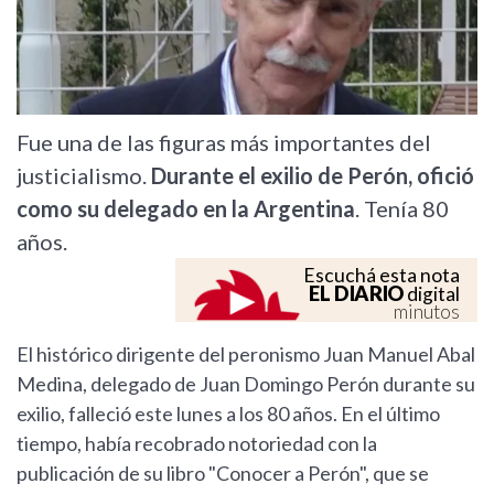
Fue una de las figuras más importantes del
justicialismo.
Durante el exilio de Perón, ofició
como su delegado en la Argentina
. Tenía 80
años.
Escuchá esta nota
EL DIARIO
digital
minutos
El histórico dirigente del peronismo Juan Manuel Abal
Medina, delegado de Juan Domingo Perón durante su
exilio, falleció este lunes a los 80 años. En el último
tiempo, había recobrado notoriedad con la
publicación de su libro "Conocer a Perón", que se