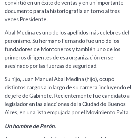
convirtió en un éxito de ventas y en un importante
documento para la historiografía en torno al tres
veces Presidente.
Abal Medina es uno de los apellidos más celebres del
peronismo. Su hermano Fernando fue uno de los
fundadores de Montoneros y también uno de los
primeros dirigentes de esa organización en ser
asesinado por las fuerzas de seguridad.
Su hijo, Juan Manuel Abal Medina (hijo), ocupó
distintos cargos a lo largo de su carrera, incluyendo el
de jefe de Gabinete. Recientemente fue candidato a
legislador en las elecciones de la Ciudad de Buenos
Aires, en una lista empujada por el Movimiento Evita.
Un hombre de Perón.