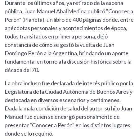
Durante los últimos años, ya retirado de la escena
pública, Juan Manuel Abal Medina publicó "Conocer a
Perón" (Planeta), un libro de 400 páginas donde, entre
anécdotas personales y acontecimientos de época,
todos transitados en primera persona, dejó
constancia de cómo se gestó la vuelta de Juan
Domingo Perón a la Argentina, brindando un aporte
fundamental en torno a la discusión histórica sobre la
década del 70.
La obra incluso fue declarada de interés público por la
Legislatura de la Ciudad Autónoma de Buenos Aires y
destacada en diversos escenarios y certámenes.
Dada la mala condición de salud del autor, su hijo Juan
Manuel fue quien se encargó personalmente de
presentar "Conocer a Perón" en los distintos lugares
donde se lo requirió.