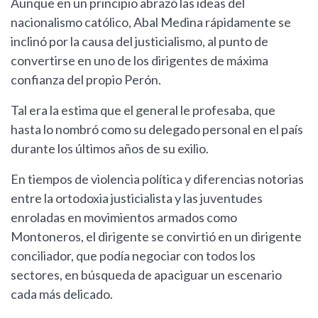
Aunque en un principio abrazó las ideas del
nacionalismo católico, Abal Medina rápidamente se
inclinó por la causa del justicialismo, al punto de
convertirse en uno de los dirigentes de máxima
confianza del propio Perón.
Tal era la estima que el general le profesaba, que
hasta lo nombró como su delegado personal en el país
durante los últimos años de su exilio.
En tiempos de violencia política y diferencias notorias
entre la ortodoxia justicialista y las juventudes
enroladas en movimientos armados como
Montoneros, el dirigente se convirtió en un dirigente
conciliador, que podía negociar con todos los
sectores, en búsqueda de apaciguar un escenario
cada más delicado.