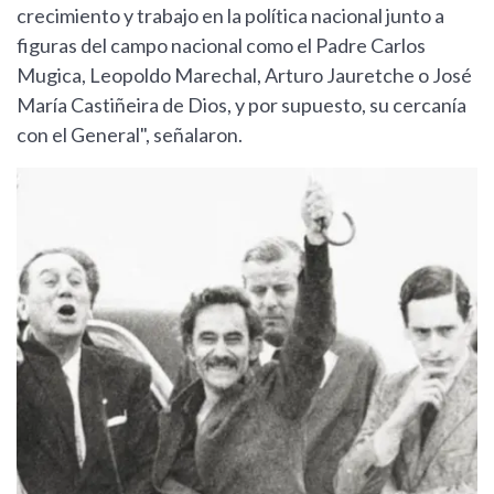
crecimiento y trabajo en la política nacional junto a
figuras del campo nacional como el Padre Carlos
Mugica, Leopoldo Marechal, Arturo Jauretche o José
María Castiñeira de Dios, y por supuesto, su cercanía
con el General", señalaron.