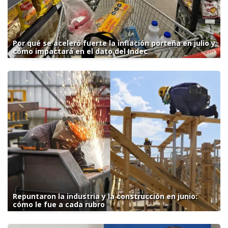
Por qué se aceleró fuerte la inflación porteña en julio y
cómo impactará en el dato del Indec
Repuntaron la industria y la construcción en junio:
cómo le fue a cada rubro