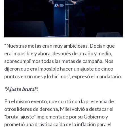
"Nuestras metas eran muy ambiciosas. Decían que
era imposible y ahora, después de un año y medio,
sobrecumplimos todas las metas de campaña. Nos
dijeron que era imposible hacer un ajuste de cinco
puntos en un mes y lo hicimos", expresó el mandatario.
"Ajuste brutal".
En el mismo evento, que contó con la presencia de
otros líderes de derecha, Milei volvió a destacar el
"brutal ajuste" implementado por su Gobierno y
prometió una drástica caída de la inflación para el