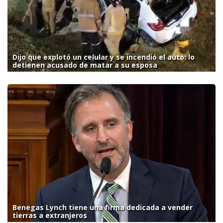
Dijo que explotó un celular y se incendió el auto: lo
detienen acusado de matar a su esposa
Benegas Lynch tiene una firma dedicada a vender
tierras a extranjeros