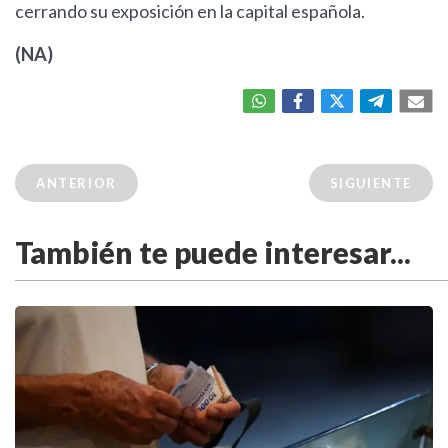
cerrando su exposición en la capital española.
(NA)
ANTERIOR
SIGUIENTE
También te puede interesar...