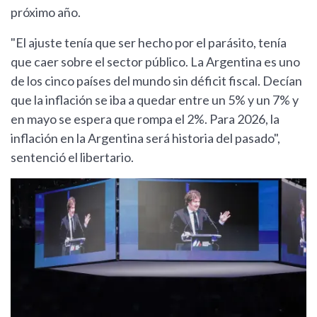
próximo año.
"El ajuste tenía que ser hecho por el parásito, tenía
que caer sobre el sector público. La Argentina es uno
de los cinco países del mundo sin déficit fiscal. Decían
que la inflación se iba a quedar entre un 5% y un 7% y
en mayo se espera que rompa el 2%. Para 2026, la
inflación en la Argentina será historia del pasado",
sentenció el libertario.