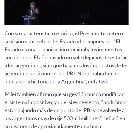
Con su característica retórica, el Presidente reiteró
su visión sobre el rol del Estado y los impuestos. "El
Estado es una organización criminal y los impuestos
son un robo. El año pasado no solo dejamos de estafar
a los argentinos, sino que bajamos los impuestos de los
argentinos en 2 puntos del PBI. No se había hecho
nunca en la historia de la Argentina", enfatizó.
Milei también afirmó que su gestión busca modificar
el sistema impositivo, y que, si es reelecto, "podríamos
estar bajando más de un punto del PBI y devolverle a
los argentinos más de u$s500 mil millones", señaló en
su discurso de aproximadamente una hora.