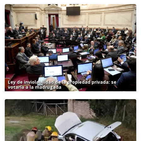
Ley de inviolabilidad de la propiedad privada: se
votaría a la madrugada