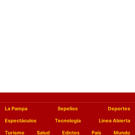
La Pampa
Sepelios
Deportes
Espectáculos
Tecnología
Linea Abierta
Turismo
Salud
Edictos
País
Mundo