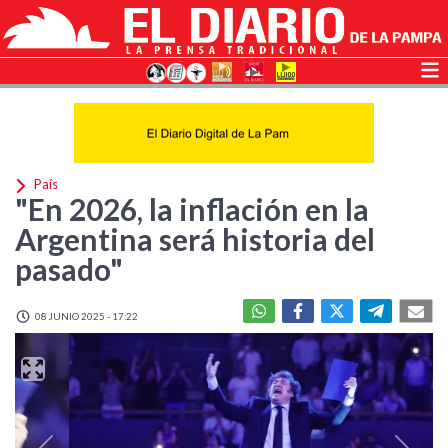
País
"En 2026, la inflación en la
Argentina será historia del
pasado"
08 JUNIO 2025 - 17:22