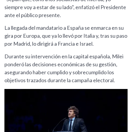
siempre voy a estar de su lado", enfatizó el Presidente
ante el público presente.
La llegada del mandatario a España se enmarca en su
gira por Europa, que ya lo llevó por Italia y, tras su paso
por Madrid, lo dirigirá a Francia e Israel.
Durante su intervención en la capital española, Milei
ponderó las decisiones económicas de su gestión,
asegurando haber cumplido y sobrecumplido los
objetivos trazados durante la campaña electoral.