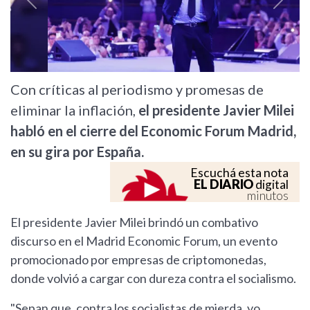
Previous
Next
Con críticas al periodismo y promesas de
eliminar la inflación,
el presidente Javier Milei
habló en el cierre del Economic Forum Madrid,
en su gira por España.
Escuchá esta nota
EL DIARIO
digital
minutos
El presidente Javier Milei brindó un combativo
discurso en el Madrid Economic Forum, un evento
promocionado por empresas de criptomonedas,
donde volvió a cargar con dureza contra el socialismo.
"Sepan que, contra los socialistas de mierda, yo