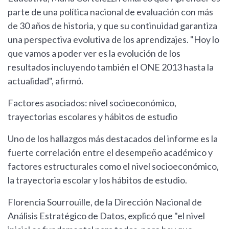
parte de una política nacional de evaluación con más
de 30 años de historia, y que su continuidad garantiza
una perspectiva evolutiva de los aprendizajes. "Hoy lo
que vamos a poder ver es la evolución de los
resultados incluyendo también el ONE 2013 hasta la
actualidad", afirmó.
Factores asociados: nivel socioeconómico,
trayectorias escolares y hábitos de estudio
Uno de los hallazgos más destacados del informe es la
fuerte correlación entre el desempeño académico y
factores estructurales como el nivel socioeconómico,
la trayectoria escolar y los hábitos de estudio.
Florencia Sourrouille, de la Dirección Nacional de
Análisis Estratégico de Datos, explicó que "el nivel