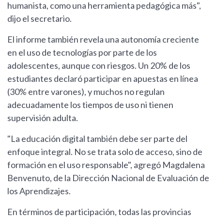
humanista, como una herramienta pedagógica más",
dijo el secretario.
El informe también revela una autonomía creciente
en el uso de tecnologías por parte de los
adolescentes, aunque con riesgos. Un 20% de los
estudiantes declaró participar en apuestas en línea
(30% entre varones), y muchos no regulan
adecuadamente los tiempos de uso ni tienen
supervisión adulta.
"La educación digital también debe ser parte del
enfoque integral. No se trata solo de acceso, sino de
formación en el uso responsable", agregó Magdalena
Benvenuto, de la Dirección Nacional de Evaluación de
los Aprendizajes.
En términos de participación, todas las provincias