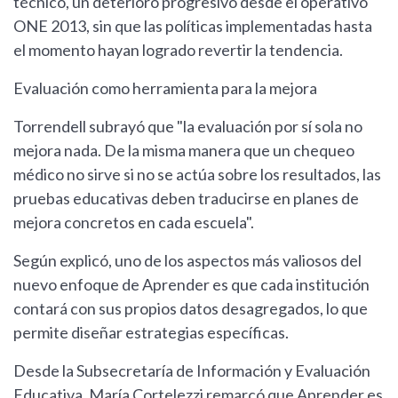
técnico, un deterioro progresivo desde el operativo
ONE 2013, sin que las políticas implementadas hasta
el momento hayan logrado revertir la tendencia.
Evaluación como herramienta para la mejora
Torrendell subrayó que "la evaluación por sí sola no
mejora nada. De la misma manera que un chequeo
médico no sirve si no se actúa sobre los resultados, las
pruebas educativas deben traducirse en planes de
mejora concretos en cada escuela".
Según explicó, uno de los aspectos más valiosos del
nuevo enfoque de Aprender es que cada institución
contará con sus propios datos desagregados, lo que
permite diseñar estrategias específicas.
Desde la Subsecretaría de Información y Evaluación
Educativa, María Cortelezzi remarcó que Aprender es