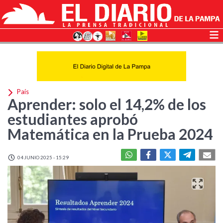
País
Aprender: solo el 14,2% de los
estudiantes aprobó
Matemática en la Prueba 2024
04 JUNIO 2025 - 15:29