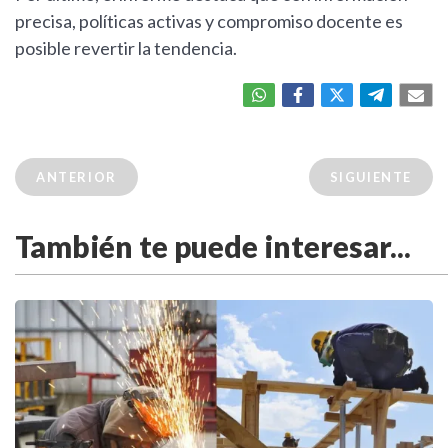
precisa, políticas activas y compromiso docente es
posible revertir la tendencia.
ANTERIOR
SIGUIENTE
También te puede interesar...