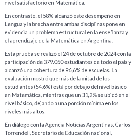
nivel satisfactorio en Matemática.
En contraste, el 58% alcanzó este desempeño en
Lengua y la brecha entre ambas disciplinas pone en
evidencia un problema estructural en la enseñanza y
el aprendizaje de la Matemática en Argentina.
Esta prueba se realizó el 24 de octubre de 2024 con la
participación de 379.050 estudiantes de todo el país y
alcanzó una cobertura de 96,6% de escuelas. La
evaluación mostró que más de la mitad de los
estudiantes (54,6%) está por debajo del nivel básico
en Matemática, mientras que un 31,2% se ubicó en el
nivel básico, dejando a una porción mínima en los
niveles más altos.
En diálogo con la Agencia Noticias Argentinas, Carlos
Torrendell, Secretario de Educación nacional,