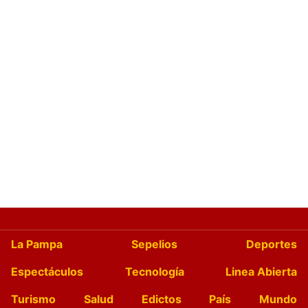
La Pampa
Sepelios
Deportes
Espectáculos
Tecnología
Linea Abierta
Turismo
Salud
Edictos
País
Mundo