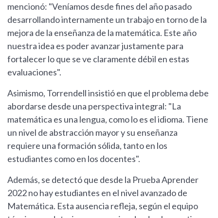
mencionó: "Veníamos desde fines del año pasado
desarrollando internamente un trabajo en torno de la
mejora de la enseñanza de la matemática. Este año
nuestra idea es poder avanzar justamente para
fortalecer lo que se ve claramente débil en estas
evaluaciones".
Asimismo, Torrendell insistió en que el problema debe
abordarse desde una perspectiva integral: "La
matemática es una lengua, como lo es el idioma. Tiene
un nivel de abstracción mayor y su enseñanza
requiere una formación sólida, tanto en los
estudiantes como en los docentes".
Además, se detectó que desde la Prueba Aprender
2022 no hay estudiantes en el nivel avanzado de
Matemática. Esta ausencia refleja, según el equipo