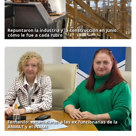
Repuntaron la industria y la construcción en junio:
cómo le fue a cada rubro
Fentanilo: excarcelaron a las ex funcionarias de la
ANMAT y el INAME