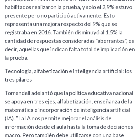
habilitados realizaron la prueba, y solo el 2,9% estuvo
presente pero no participó activamente. Esto
representa una mejora respecto del 9% que se
registraba en 2016. También disminuyó al 1,5% la
cantidad de respuestas consideradas "aberrantes", es
decir, aquellas que indican falta total de implicación en
la prueba.
Tecnología, alfabetización e inteligencia artificial: los
tres pilares
Torrendell adelantó que la política educativa nacional
se apoya en tres ejes, alfabetización, enseñanza de la
matemática e incorporación de inteligencia artificial
(IA). "La IA nos permite mejorar el análisis de
información desde el aula hasta la toma de decisiones
macro. Pero también debe utilizarse con una base