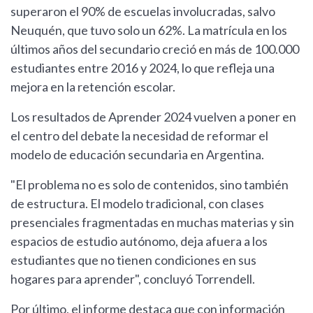
superaron el 90% de escuelas involucradas, salvo
Neuquén, que tuvo solo un 62%. La matrícula en los
últimos años del secundario creció en más de 100.000
estudiantes entre 2016 y 2024, lo que refleja una
mejora en la retención escolar.
Los resultados de Aprender 2024 vuelven a poner en
el centro del debate la necesidad de reformar el
modelo de educación secundaria en Argentina.
"El problema no es solo de contenidos, sino también
de estructura. El modelo tradicional, con clases
presenciales fragmentadas en muchas materias y sin
espacios de estudio autónomo, deja afuera a los
estudiantes que no tienen condiciones en sus
hogares para aprender", concluyó Torrendell.
Por último, el informe destaca que con información