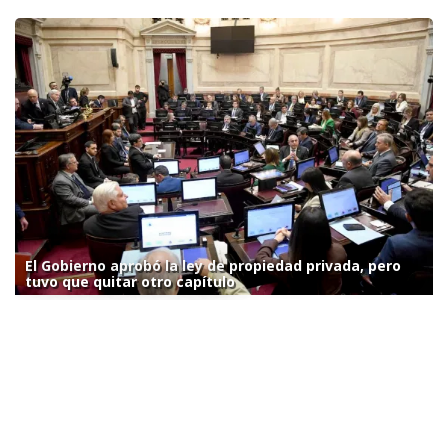
El Gobierno aprobó la ley de propiedad privada, pero
tuvo que quitar otro capítulo