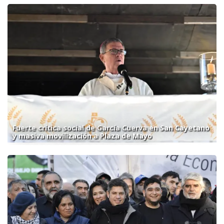
Fuerte crítica social de García Cuerva en San Cayetano
y masiva movilización a Plaza de Mayo