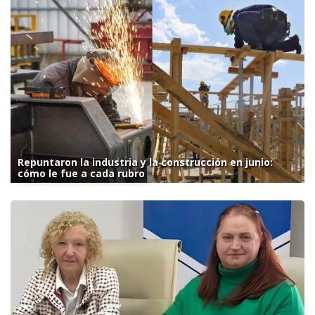
Repuntaron la industria y la construcción en junio:
cómo le fue a cada rubro