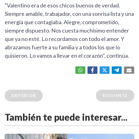
"Valentino era de esos chicos buenos de verdad.
Siempre amable, trabajador, con una sonrisa lista y una
energía que contagiaba. Alegre, comprometido,
siempre dispuesto. Nos cuesta muchísimo entender
que ya no esté. Lo recordamos con todo el amor. Y
abrazamos fuerte a su familia y a todos los que lo
quisieron. Lo vamos a llevar en el corazón", continúa.
ANTERIOR
SIGUIENTE
También te puede interesar...