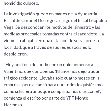
homicidio culposo.
La investigación quedó en manos de la Ayudantía
Fiscal de Coronel Dorrego, a cargo del fiscal Leopoldo
Vega. Se desconocen los motivos del siniestro y las
medidas procesales tomadas contra el sacerdote. La
víctima trabajaba en una estación de servicio de la
localidad, que a través de sus redes sociales lo
despidieron.
"Hoy nos toca despedir con un dolor inmenso a
Valentino, que con apenas 18 años nos dejó tras un
trágico accidente. Llevaba solo cuatro meses en la
empresa, pero alcanzó para que todos lo quisiéramos
como si hiciera años que compartíamos días con él",
comienza el escrito por parte de YPF Monte
Hermoso.