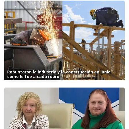
Repuntaron la industria y la construcción en junio:
cómo le fue a cada rubro