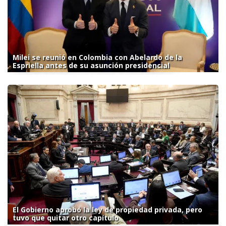
Milei se reunió en Colombia con Abelardo de la
Espriella antes de su asunción presidencial
El Gobierno aprobó la ley de propiedad privada, pero
tuvo que quitar otro capítulo