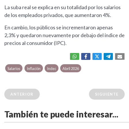
La suba real se explica en su totalidad por los salarios
de los empleados privados, que aumentaron 4%.
En cambio, los públicos se incrementaron apenas
2,3% y quedaron nuevamente por debajo del índice de
precios al consumidor (IPC).
Salarios
Inflación
Indec
Abril 2026
ANTERIOR
SIGUIENTE
También te puede interesar...