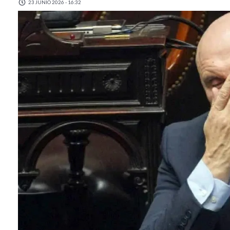
23 JUNIO 2026 - 16:32