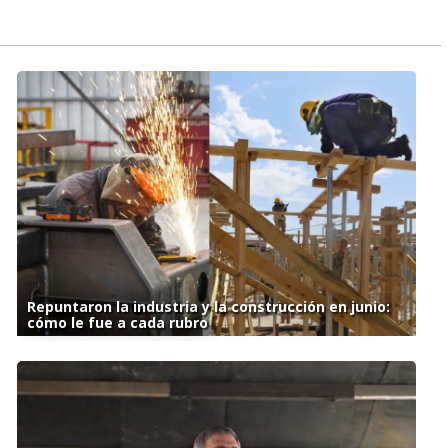
Repuntaron la industria y la construcción en junio:
cómo le fue a cada rubro