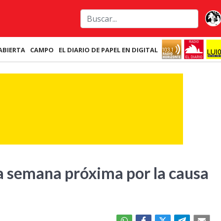
ABIERTA
CAMPO
EL DIARIO DE PAPEL EN DIGITAL
la semana próxima por la causa