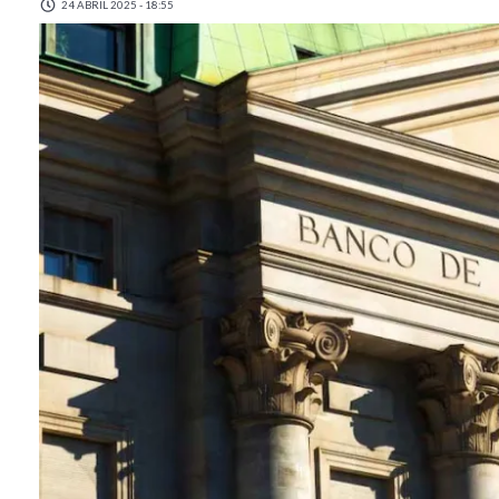
24 ABRIL 2025 - 18:55