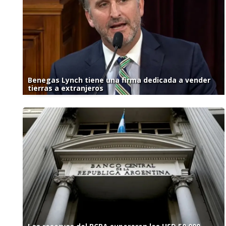
Benegas Lynch tiene una firma dedicada a vender
tierras a extranjeros