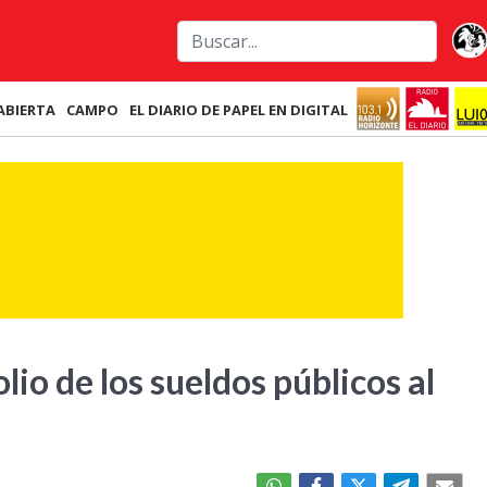
ABIERTA
CAMPO
EL DIARIO DE PAPEL EN DIGITAL
lio de los sueldos públicos al