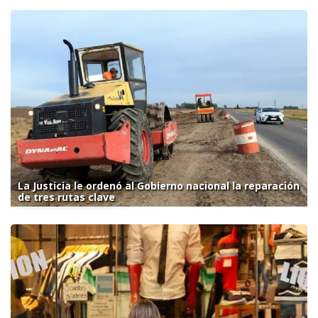
La Justicia le ordenó al Gobierno nacional la reparación
de tres rutas clave