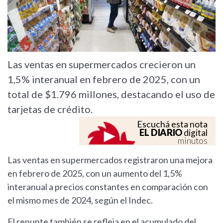
Las ventas en supermercados crecieron un
1,5% interanual en febrero de 2025, con un
total de $1.796 millones, destacando el uso de
tarjetas de crédito.
Escuchá esta nota
EL DIARIO
digital
minutos
Las ventas en supermercados registraron una mejora
en febrero de 2025, con un aumento del 1,5%
interanual a precios constantes en comparación con
el mismo mes de 2024, según el Indec.
El repunte también se refleja en el acumulado del