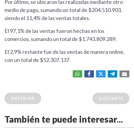
Por último, se ubicaron las realizadas mediante otro
medio de pago, sumando un total de $204.510.903,
siendo el 11,4% de las ventas totales.
El 97,1% de las ventas fueron hechas en los
comercios, sumando un total de $1.743.809.289.
El 2,9% restante fue de las ventas de manera online,
con un total de $52.307.137.
ANTERIOR
SIGUIENTE
También te puede interesar...