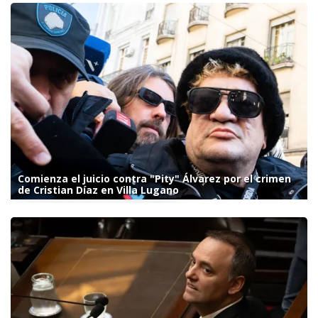
Comienza el juicio contra "Pity" Álvarez por el crimen
de Cristian Díaz en Villa Lugano