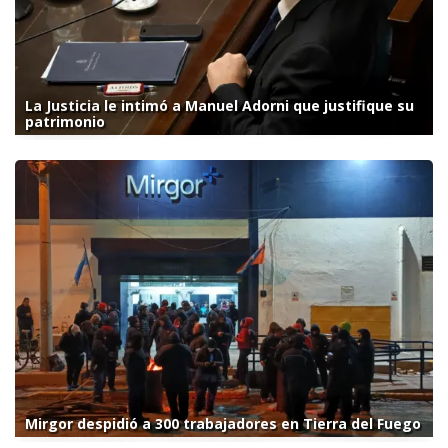
La Justicia le intimó a Manuel Adorni que justifique su
patrimonio
Mirgor despidió a 300 trabajadores en Tierra del Fuego