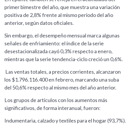
primer bimestre del año, que muestra una variación
positiva de 2,8% frente al mismo período del año
anterior, según datos oficiales.
Sin embargo, el desempeño mensual marca algunas
señales de enfriamiento: el índice de la serie
desestacionalizada cayó 0,3% respecto a enero,
mientras que la serie tendencia-ciclo creció un 0,6%.
Las ventas totales, a precios corrientes, alcanzaron
los $1.796.116.400 en febrero, marcando una suba
del 50,6% respecto al mismo mes del año anterior.
Los grupos de artículos con los aumentos más
significativos, de forma interanual, fueron:
Indumentaria, calzado y textiles para el hogar (93,7%).