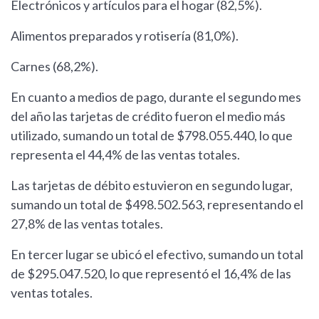
Electrónicos y artículos para el hogar (82,5%).
Alimentos preparados y rotisería (81,0%).
Carnes (68,2%).
En cuanto a medios de pago, durante el segundo mes
del año las tarjetas de crédito fueron el medio más
utilizado, sumando un total de $798.055.440, lo que
representa el 44,4% de las ventas totales.
Las tarjetas de débito estuvieron en segundo lugar,
sumando un total de $498.502.563, representando el
27,8% de las ventas totales.
En tercer lugar se ubicó el efectivo, sumando un total
de $295.047.520, lo que representó el 16,4% de las
ventas totales.