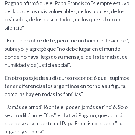
Pagano afirmó que el Papa Francisco "siempre estuvo
del lado de los más vulnerables, de los pobres, de los
olvidados, de los descartados, de los que sufren en
silencio".
"Fue un hombre de fe, pero fue un hombre de acción",
subrayó, y agregó que "no debe lugar en el mundo
donde no haya llegado su mensaje, de fraternidad, de
humildad y de justicia social".
En otro pasaje de su discurso reconoció que "supimos
tener diferencias los argentinos en torno a su figura,
como las hay en todas las familias".
"Jamás se arrodilló ante el poder, jamás se rindió. Solo
se arrodilló ante Dios", enfatizó Pagano, que aclaró
que pese a la muerte del Papa Francisco, queda "su
legado y su obra".