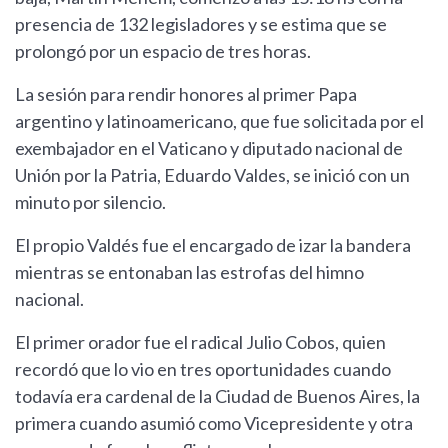
presencia de 132 legisladores y se estima que se
prolongó por un espacio de tres horas.
La sesión para rendir honores al primer Papa
argentino y latinoamericano, que fue solicitada por el
exembajador en el Vaticano y diputado nacional de
Unión por la Patria, Eduardo Valdes, se inició con un
minuto por silencio.
El propio Valdés fue el encargado de izar la bandera
mientras se entonaban las estrofas del himno
nacional.
El primer orador fue el radical Julio Cobos, quien
recordó que lo vio en tres oportunidades cuando
todavía era cardenal de la Ciudad de Buenos Aires, la
primera cuando asumió como Vicepresidente y otra