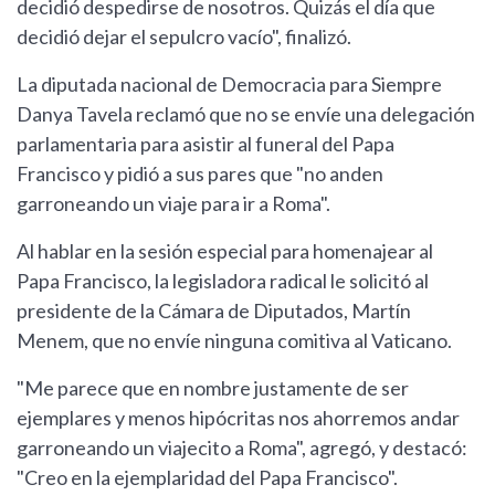
decidió despedirse de nosotros. Quizás el día que
decidió dejar el sepulcro vacío", finalizó.
La diputada nacional de Democracia para Siempre
Danya Tavela reclamó que no se envíe una delegación
parlamentaria para asistir al funeral del Papa
Francisco y pidió a sus pares que "no anden
garroneando un viaje para ir a Roma".
Al hablar en la sesión especial para homenajear al
Papa Francisco, la legisladora radical le solicitó al
presidente de la Cámara de Diputados, Martín
Menem, que no envíe ninguna comitiva al Vaticano.
"Me parece que en nombre justamente de ser
ejemplares y menos hipócritas nos ahorremos andar
garroneando un viajecito a Roma", agregó, y destacó:
"Creo en la ejemplaridad del Papa Francisco".