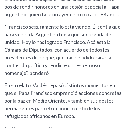
pos de rendir honores en una sesión especial al Papa
argentino, quien falleció ayer en Roma a los 88 años.
"Francisco seguramente lo esta viendo. Él sentía que
para venir a la Argentina tenía que ser prenda de
unidad. Hoy lo has logrado Francisco. Acá esta la
Cámara de Diputados, con acuerdo de todos los
presidentes de bloque, que han decidido parar la
contienda política y rendirte un respetuoso
homenaje", ponderó.
En su relato, Valdés repasó distintos momentos en
que el Papa Francisco emprendió acciones concretas
por la paz en Medio Oriente, y también sus gestos
permanentes para el reconocimiento de los
refugiados africanos en Europa.