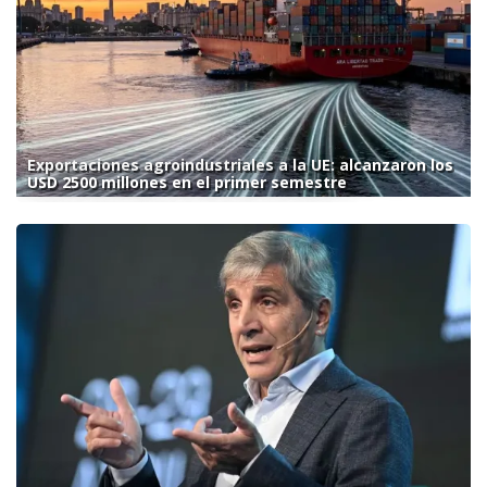
Exportaciones agroindustriales a la UE: alcanzaron los
USD 2500 millones en el primer semestre