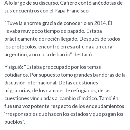
A lo largo de su discurso, Cafiero contó anécdotas de
sus encuentros con el Papa Francisco.
"Tuve la enorme gracia de conocerlo en 2014. Él
llevaba muy poco tiempo de papado. Estaba
prácticamente de recién llegado. Después de todos
los protocolos, encontré en esa oficina a un cura
argentino, a un cura de barrio", destacó.
Y siguió: "Estaba preocupado por los temas
cotidianos. Por supuesto tomo grandes banderas de la
discusión internacional. De las cuestiones
migratorias, de los campos de refugiados, de las
cuestiones vinculadas al cambio climático. También
fue una voz potente respecto de los endeudamientos
irresponsables que hacen los estados y que pagan los
pueblos".