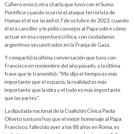
Cafiero evocó otra charla que tuvo con el Sumo
Pontífice cuando ocurrió el ataque terrorista de
Hamas el el sur israelí el 7 de octubre de 2023, cuando
él era canciller y le pidió consejos al Papa sobre cómo
actuar en esa coyuntura crítica, con ciudadanos
argentinos secuestrados en la Franja de Gaza.
Y compartió la última conversación que tuvo con
Francisco en noviembre del año pasado, y la última
frase que le transmitió: "Me dijo el tiempo es más
importante que el espacio, la realidad es más
importante que la idea y el todo es más importante
que las partes".
La diputada nacional de la Coalición Cívica Paula
Oliveto sostuvo hoy que el mejor homenaje al Papa
Francisco, fallecido ayer a los 88 años en Roma, es