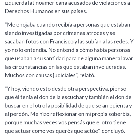
izquierda latinoamericana acusados de violaciones a
Derechos Humanos en sus países.
"Me enojaba cuando recibía a personas que estaban
siendo investigadas por crímenes atroces y se
sacaban fotos con Francisco y las subían a las redes. Y
yo no lo entendía. No entendía cómo había personas
que usaban a su santidad para de alguna manera lavar
las circunstancias en las que estaban involucradas.
Muchos con causas judiciales", relató.
"Y hoy, viendo esto desde otra perspectiva, pienso
que él tenía el don de la escuchar y también el don de
buscar en el otro la posibilidad de que se arrepienta y
el perdón. Me hizo reflexionar en mi propia soberbia,
porque muchas veces vos pensás que el otro tiene
que actuar como vos querés que actúe", concluyó.