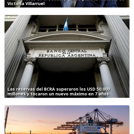
Victoria Villarruel
Las reservas del BCRA superaron los USD 50.000
millones y tocaron un nuevo máximo en 7 años