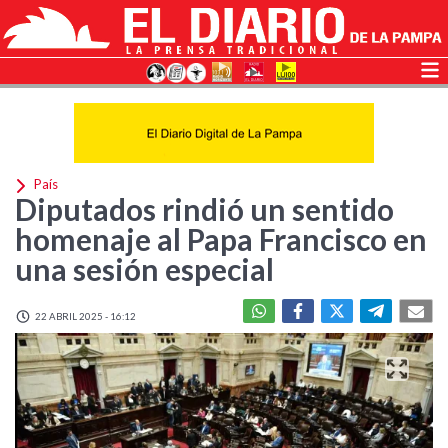
País
Diputados rindió un sentido
homenaje al Papa Francisco en
una sesión especial
22 ABRIL 2025 - 16:12