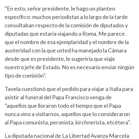
"En esto, señor presidente, le hago un planteo
específico: muchos periodistas a lo largo de la tarde
consultaban respecto de la comisión de diputados y
diputadas que estaría viajando a Roma. Me parece
que el nombre de esa ejemplaridad y el nombre de la
austeridad con la que usted ha manejado la Cámara
desde que es presidente, le sugeriría que viaje
nuestro jefe de Estado. No es necesario enviar ningún
tipo de comisión".
Tavela cuestionó que el pedido para viajar a Italia para
asistir al funeral del Papa Francisco venga de
"aquellos que lloraron todo el tiempo que el Papa
nunca vino a visitarnos, aquellos que lo consideraron
al Papa comunista, peronista, kirchnerista, etcétera".
La diputada nacional de La Libertad Avanza Marcela