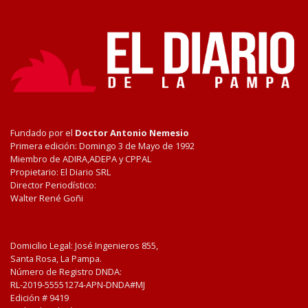
Fundado por el
Doctor Antonio Nemesio
Primera edición: Domingo 3 de Mayo de 1992
Miembro de ADIRA,ADEPA y CPPAL
Propietario: El Diario SRL
Director Periodístico:
Walter René Goñi
Domicilio Legal: José Ingenieros 855,
Santa Rosa, La Pampa.
Número de Registro DNDA:
RL-2019-55551274-APN-DNDA#MJ
Edición #
9419