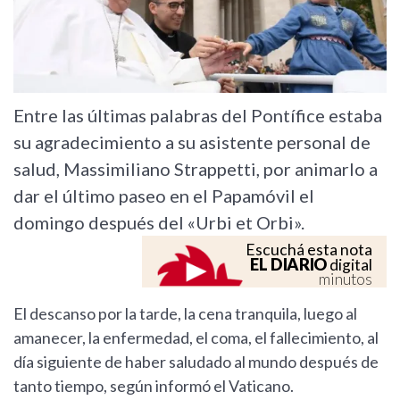
Entre las últimas palabras del Pontífice estaba
su agradecimiento a su asistente personal de
salud, Massimiliano Strappetti, por animarlo a
dar el último paseo en el Papamóvil el
domingo después del «Urbi et Orbi».
Escuchá esta nota
EL DIARIO
digital
minutos
El descanso por la tarde, la cena tranquila, luego al
amanecer, la enfermedad, el coma, el fallecimiento, al
día siguiente de haber saludado al mundo después de
tanto tiempo, según informó el Vaticano.