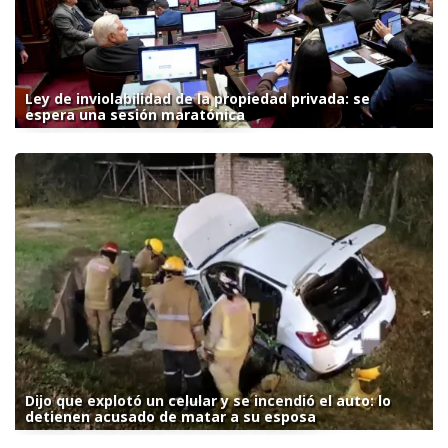
Ley de inviolabilidad de la propiedad privada: se
espera una sesión maratónica
Dijo que explotó un celular y se incendió el auto: lo
detienen acusado de matar a su esposa