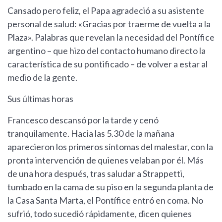
Cansado pero feliz, el Papa agradeció a su asistente
personal de salud: «Gracias por traerme de vuelta a la
Plaza». Palabras que revelan la necesidad del Pontífice
argentino – que hizo del contacto humano directo la
característica de su pontificado – de volver a estar al
medio de la gente.
Sus últimas horas
Francesco descansó por la tarde y cenó
tranquilamente. Hacia las 5.30 de la mañana
aparecieron los primeros síntomas del malestar, con la
pronta intervención de quienes velaban por él. Más
de una hora después, tras saludar a Strappetti,
tumbado en la cama de su piso en la segunda planta de
la Casa Santa Marta, el Pontífice entró en coma. No
sufrió, todo sucedió rápidamente, dicen quienes