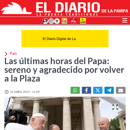
País
Las últimas horas del Papa:
sereno y agradecido por volver
a la Plaza
22 ABRIL 2025 - 11:39