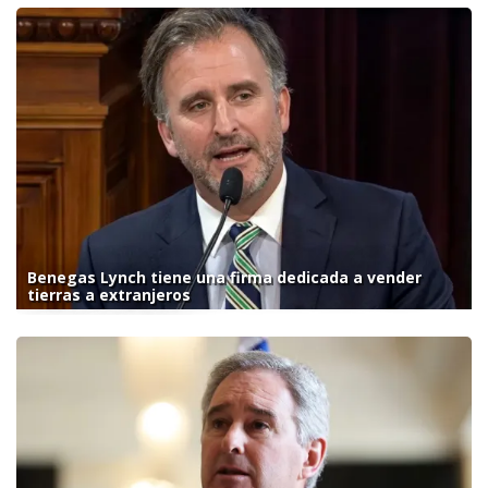
Benegas Lynch tiene una firma dedicada a vender
tierras a extranjeros