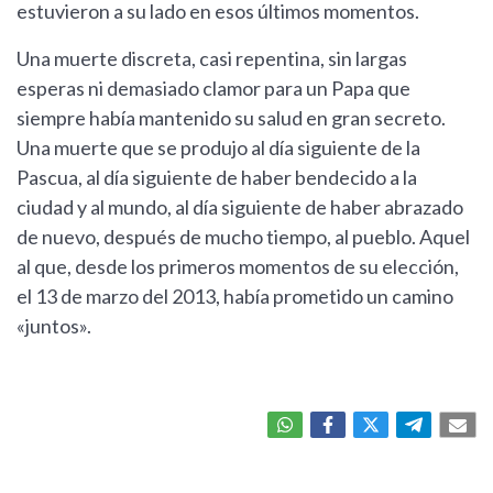
estuvieron a su lado en esos últimos momentos.
Una muerte discreta, casi repentina, sin largas
esperas ni demasiado clamor para un Papa que
siempre había mantenido su salud en gran secreto.
Una muerte que se produjo al día siguiente de la
Pascua, al día siguiente de haber bendecido a la
ciudad y al mundo, al día siguiente de haber abrazado
de nuevo, después de mucho tiempo, al pueblo. Aquel
al que, desde los primeros momentos de su elección,
el 13 de marzo del 2013, había prometido un camino
«juntos».