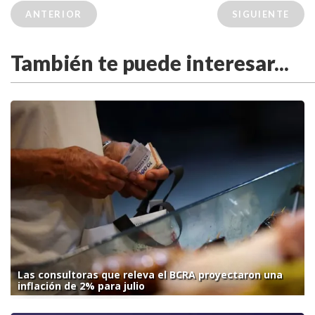
ANTERIOR
SIGUIENTE
También te puede interesar...
Las consultoras que releva el BCRA proyectaron una
inflación de 2% para julio