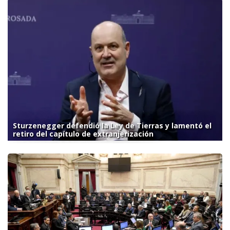
Sturzenegger defendió la Ley de Tierras y lamentó el
retiro del capítulo de extranjerización