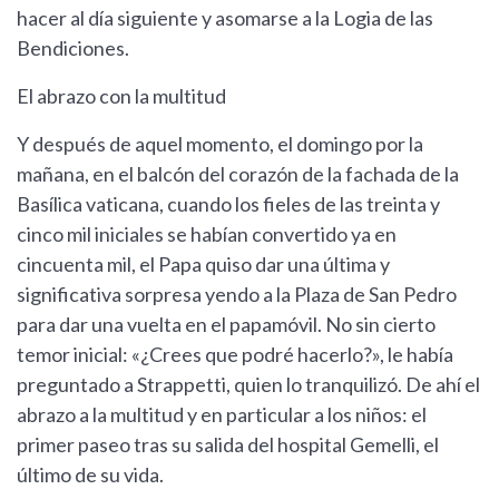
hacer al día siguiente y asomarse a la Logia de las
Bendiciones.
El abrazo con la multitud
Y después de aquel momento, el domingo por la
mañana, en el balcón del corazón de la fachada de la
Basílica vaticana, cuando los fieles de las treinta y
cinco mil iniciales se habían convertido ya en
cincuenta mil, el Papa quiso dar una última y
significativa sorpresa yendo a la Plaza de San Pedro
para dar una vuelta en el papamóvil. No sin cierto
temor inicial: «¿Crees que podré hacerlo?», le había
preguntado a Strappetti, quien lo tranquilizó. De ahí el
abrazo a la multitud y en particular a los niños: el
primer paseo tras su salida del hospital Gemelli, el
último de su vida.