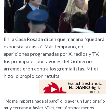
En la Casa Rosada dicen que mañana "quedará
expuesta la casta". Más temprano, en
apariciones programadas por X, radios y TV,
los principales portavoces del Gobierno
arremetieron contra los gremialistas. Milei
hizo lo propio con retuits
Escuchá esta nota
EL DIARIO
digital
minutos
"No me importa nada el paro", dijo ayer un funcionario
muy cercano a Javier Milei, con términos menos