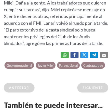
Milei. Daña a la gente. A los trabajadores que quieren
cumplir sus tareas", dijo. Milei replicó ese mensaje en
X, entre decenas otros, referidos principalmente al
acuerdo con el FMI. Lanari volvió al ruedo por la tarde.
"El paro extorsivo de la casta sindical solo busca
mantener los privilegios del Club de los Audis
blindados", agregó en las primeras horas de la tarde.
Gobierno nacional
Javier Milei
Paro nacional
Contraataque
ANTERIOR
SIGUIENTE
También te puede interesar...