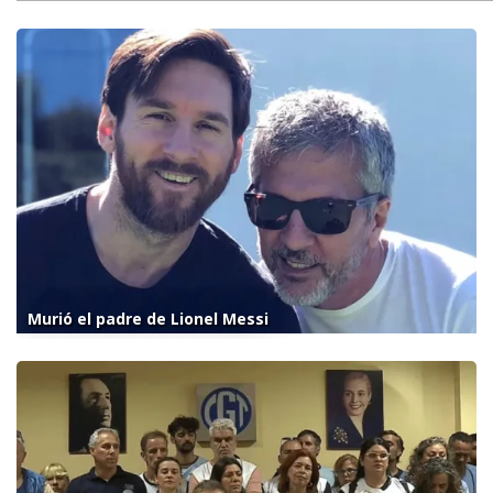
Murió el padre de Lionel Messi