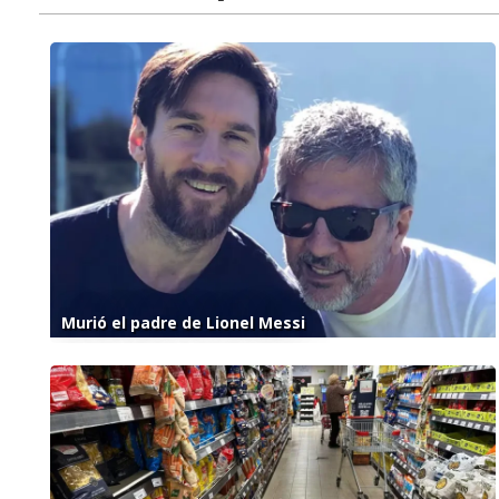
Murió el padre de Lionel Messi