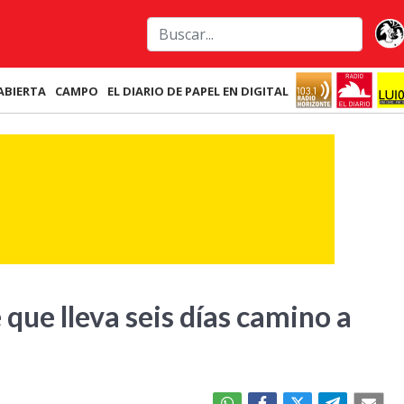
ABIERTA
CAMPO
EL DIARIO DE PAPEL EN DIGITAL
que lleva seis días camino a