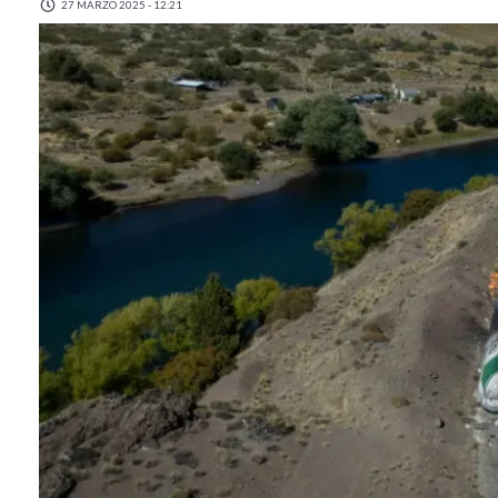
27 MARZO 2025 - 12:21