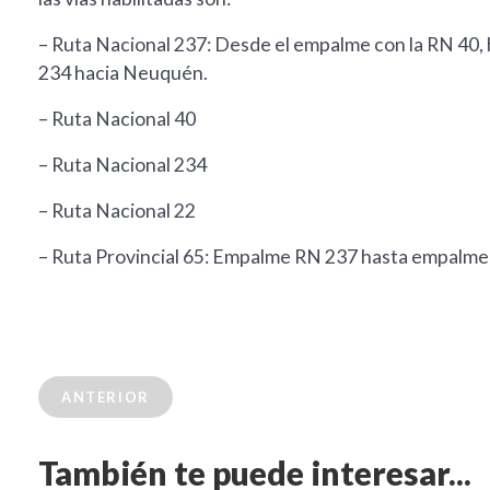
– Ruta Nacional 237: Desde el empalme con la RN 40
234 hacia Neuquén.
– Ruta Nacional 40
– Ruta Nacional 234
– Ruta Nacional 22
– Ruta Provincial 65: Empalme RN 237 hasta empalme
ANTERIOR
También te puede interesar...