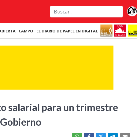
ABIERTA
CAMPO
EL DIARIO DE PAPEL EN DIGITAL
salarial para un trimestre
l Gobierno