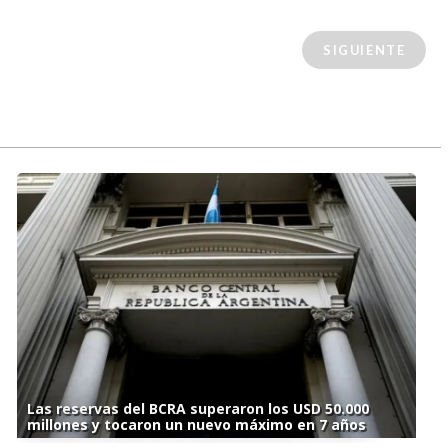
SIGUIENTE
Las reservas del BCRA superaron los USD 50.000
millones y tocaron un nuevo máximo en 7 años