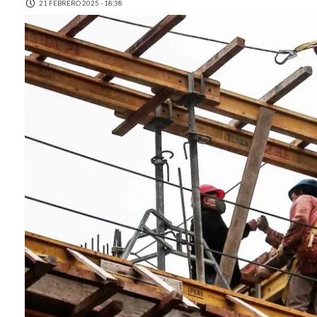
21 FEBRERO 2025 - 18:38