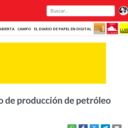
ABIERTA
CAMPO
EL DIARIO DE PAPEL EN DIGITAL
o de producción de petróleo