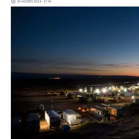
20 AGOSTO 2024 - 17:45