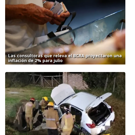
Las consultoras que releva el BCRA proyectaron una
inflación de 2% para julio