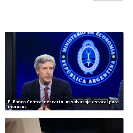
El Banco Central descartó un salvataje estatal para
morosos