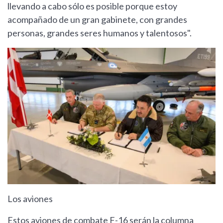
llevando a cabo sólo es posible porque estoy
acompañado de un gran gabinete, con grandes
personas, grandes seres humanos y talentosos".
Los aviones
Estos aviones de combate F-16 serán la columna