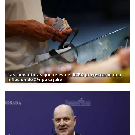
Las consultoras que releva el BCRA proyectaron una
inflación de 2% para julio