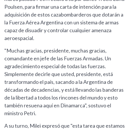
Poulsen, para firmar una carta de intención para la
adquisición de estos cazabombarderos que dotarán a
la Fuerza Aérea Argentina con un sistema de armas
capaz de disuadir y controlar cualquier amenaza
aeroespacial.
"Muchas gracias, presidente, muchas gracias,
comandante en jefe de las Fuerzas Armadas. Un
agradecimiento especial de todas las fuerzas.
Simplemente decirle que usted, presidente, está
transformando el país, sacando a la Argentina de
décadas de decadencias, y está llevando las banderas
de la libertad a todos los rincones del mundo y esto
también resuena aquí en Dinamarca", sostuvo el
ministro Petri.
A su turno, Milei expresó que "esta tarea que estamos