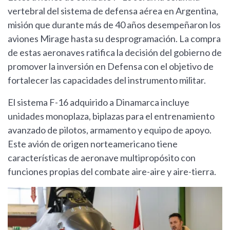
vertebral del sistema de defensa aérea en Argentina,
misión que durante más de 40 años desempeñaron los
aviones Mirage hasta su desprogramación. La compra
de estas aeronaves ratifica la decisión del gobierno de
promover la inversión en Defensa con el objetivo de
fortalecer las capacidades del instrumento militar.
El sistema F-16 adquirido a Dinamarca incluye
unidades monoplaza, biplazas para el entrenamiento
avanzado de pilotos, armamento y equipo de apoyo.
Este avión de origen norteamericano tiene
características de aeronave multipropósito con
funciones propias del combate aire-aire y aire-tierra.