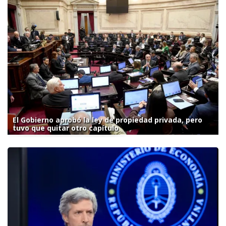
El Gobierno aprobó la ley de propiedad privada, pero
tuvo que quitar otro capítulo