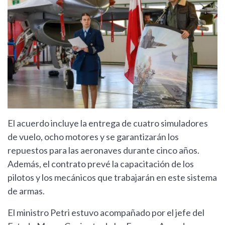
El acuerdo incluye la entrega de cuatro simuladores
de vuelo, ocho motores y se garantizarán los
repuestos para las aeronaves durante cinco años.
Además, el contrato prevé la capacitación de los
pilotos y los mecánicos que trabajarán en este sistema
de armas.
El ministro Petri estuvo acompañado por el jefe del