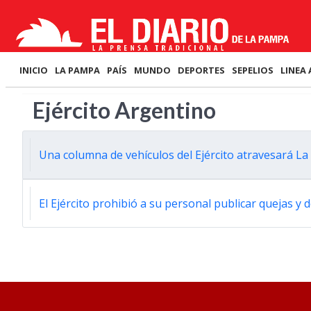
INICIO
LA PAMPA
PAÍS
MUNDO
DEPORTES
SEPELIOS
LINEA 
Ejército Argentino
Una columna de vehículos del Ejército atravesará La
El Ejército prohibió a su personal publicar quejas y 