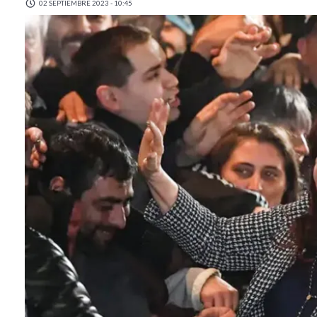
02 SEPTIEMBRE 2023 - 10:45