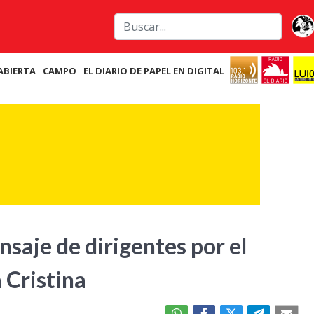
ABIERTA
CAMPO
EL DIARIO DE PAPEL EN DIGITAL
saje de dirigentes por el
 Cristina