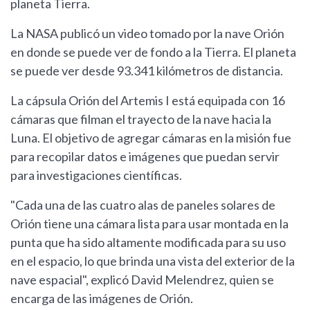
planeta Tierra.
La NASA publicó un video tomado por la nave Orión
en donde se puede ver de fondo a la Tierra. El planeta
se puede ver desde 93.341 kilómetros de distancia.
La cápsula Orión del Artemis I está equipada con 16
cámaras que filman el trayecto de la nave hacia la
Luna. El objetivo de agregar cámaras en la misión fue
para recopilar datos e imágenes que puedan servir
para investigaciones científicas.
"Cada una de las cuatro alas de paneles solares de
Orión tiene una cámara lista para usar montada en la
punta que ha sido altamente modificada para su uso
en el espacio, lo que brinda una vista del exterior de la
nave espacial", explicó David Melendrez, quien se
encarga de las imágenes de Orión.