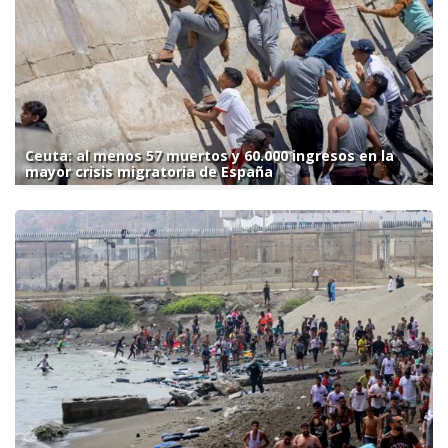
Ceuta: al menos 57 muertos y 60.000 ingresos en la
mayor crisis migratoria de España