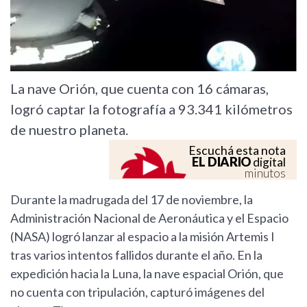
La nave Orión, que cuenta con 16 cámaras,
logró captar la fotografía a 93.341 kilómetros
de nuestro planeta.
Escuchá esta nota
EL DIARIO
digital
minutos
Durante la madrugada del 17 de noviembre, la
Administración Nacional de Aeronáutica y el Espacio
(NASA) logró lanzar al espacio a la misión Artemis I
tras varios intentos fallidos durante el año. En la
expedición hacia la Luna, la nave espacial Orión, que
no cuenta con tripulación, capturó imágenes del