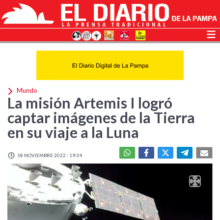
Mundo
La misión Artemis I logró
captar imágenes de la Tierra
en su viaje a la Luna
18 NOVIEMBRE 2022 - 19:34