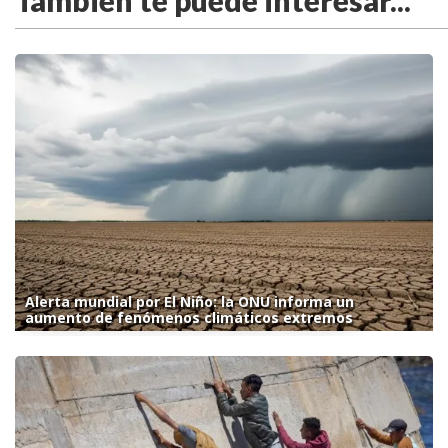
También te puede interesar...
Alerta mundial por El Niño: la ONU informa un
aumento de fenómenos climáticos extremos