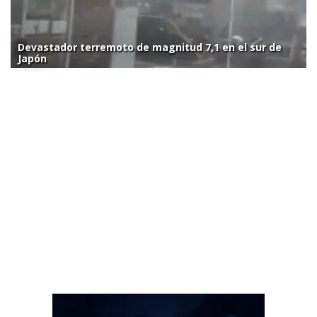
Devastador terremoto de magnitud 7,1 en el sur de
Japón