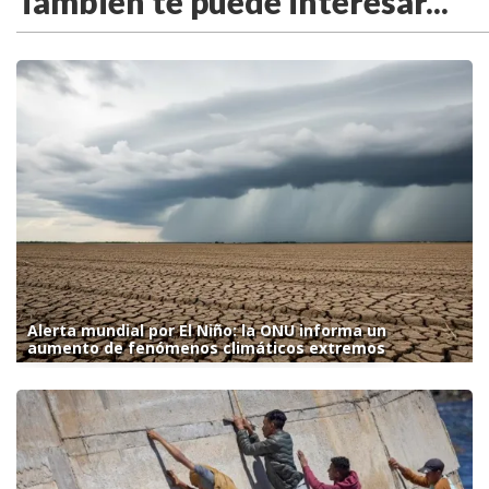
También te puede interesar...
Alerta mundial por El Niño: la ONU informa un
aumento de fenómenos climáticos extremos