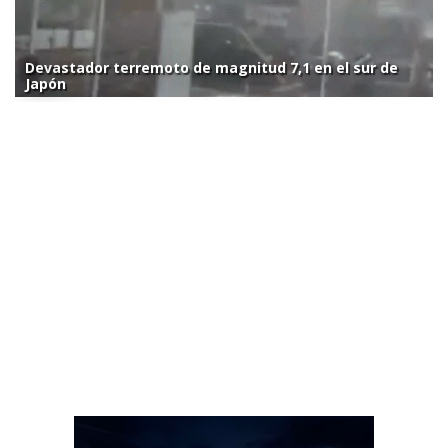
Devastador terremoto de magnitud 7,1 en el sur de
Japón