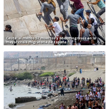
Ceuta: al menos 57 muertos y 60.000 ingresos en la
mayor crisis migratoria de España