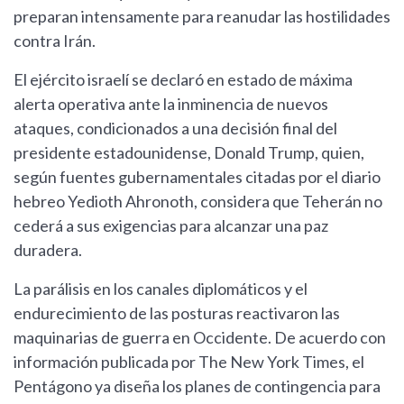
preparan intensamente para reanudar las hostilidades
contra Irán.
El ejército israelí se declaró en estado de máxima
alerta operativa ante la inminencia de nuevos
ataques, condicionados a una decisión final del
presidente estadounidense, Donald Trump, quien,
según fuentes gubernamentales citadas por el diario
hebreo Yedioth Ahronoth, considera que Teherán no
cederá a sus exigencias para alcanzar una paz
duradera.
La parálisis en los canales diplomáticos y el
endurecimiento de las posturas reactivaron las
maquinarias de guerra en Occidente. De acuerdo con
información publicada por The New York Times, el
Pentágono ya diseña los planes de contingencia para