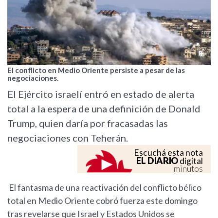
El conflicto en Medio Oriente persiste a pesar de las
negociaciones.
El Ejército israelí entró en estado de alerta
total a la espera de una definición de Donald
Trump, quien daría por fracasadas las
negociaciones con Teherán.
Escuchá esta nota
EL DIARIO
digital
minutos
El fantasma de una reactivación del conflicto bélico
total en Medio Oriente cobró fuerza este domingo
tras revelarse que Israel y Estados Unidos se