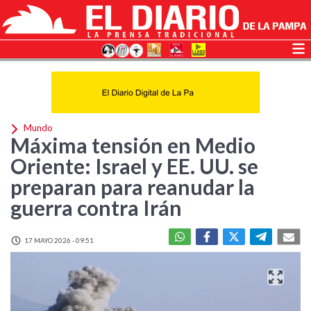
Mundo
Máxima tensión en Medio
Oriente: Israel y EE. UU. se
preparan para reanudar la
guerra contra Irán
17 MAYO 2026 - 09:51