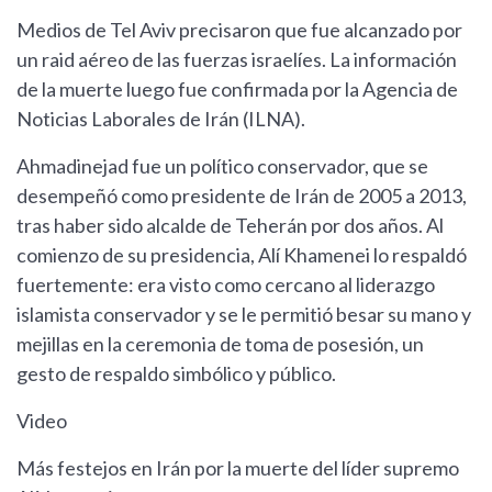
Medios de Tel Aviv precisaron que fue alcanzado por
un raid aéreo de las fuerzas israelíes. La información
de la muerte luego fue confirmada por la Agencia de
Noticias Laborales de Irán (ILNA).
Ahmadinejad fue un político conservador, que se
desempeñó como presidente de Irán de 2005 a 2013,
tras haber sido alcalde de Teherán por dos años. Al
comienzo de su presidencia, Alí Khamenei lo respaldó
fuertemente: era visto como cercano al liderazgo
islamista conservador y se le permitió besar su mano y
mejillas en la ceremonia de toma de posesión, un
gesto de respaldo simbólico y público.
Video
Más festejos en Irán por la muerte del líder supremo