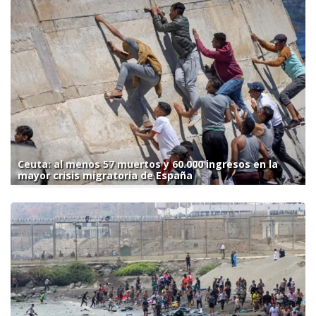
Ceuta: al menos 57 muertos y 60.000 ingresos en la
mayor crisis migratoria de España