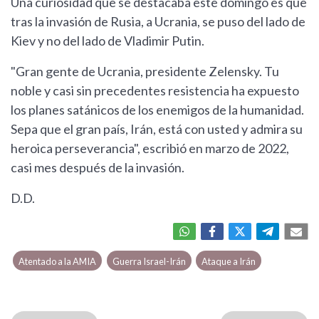
Una curiosidad que se destacaba este domingo es que
tras la invasión de Rusia, a Ucrania, se puso del lado de
Kiev y no del lado de Vladimir Putin.
"Gran gente de Ucrania, presidente Zelensky. Tu
noble y casi sin precedentes resistencia ha expuesto
los planes satánicos de los enemigos de la humanidad.
Sepa que el gran país, Irán, está con usted y admira su
heroica perseverancia", escribió en marzo de 2022,
casi mes después de la invasión.
D.D.
Atentado a la AMIA
Guerra Israel-Irán
Ataque a Irán