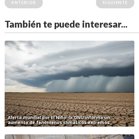
ANTERIOR
SIGUIENTE
También te puede interesar...
Alerta mundial por El Niño: la ONU informa un
aumento de fenómenos climáticos extremos