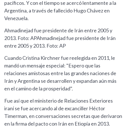
pacíficos. Y con el tiempo se acercó lentamente a la
Argentina, a través de fallecido Hugo Chávez en
Venezuela.
Ahmadinejad fue presidente de Irán entre 2005 y
2013. Foto: APAhmadinejad fue presidente de Irán
entre 2005 y 2013. Foto: AP
Cuando Cristina Kirchner fue reelegida en 2011, le
mandó un mensaje especial: "Espero que las
relaciones amistosas entre las grandes naciones de
Irán y Argentina se desarrollen y expandan aún más
en el camino de la prosperidad".
Fue así que el ministerio de Relaciones Exteriores
iraní se fue acercando al de excanciller Héctor
Timerman, en conversaciones secretas que derivaron
en la firma del pacto con Irán en Etiopía en 2013.