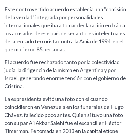
Este controvertido acuerdo establecía una "comisión
de la verdad" integrada por personalidades
internacionales que iba a tomar declaración en Irán a
los acusados de ese país de ser autores intelectuales
del atentado terrorista contra la Amia de 1994, en el
que murieron 85 personas.
El acuerdo fue rechazado tanto por la colectividad
judía, la dirigencia de la misma en Argentina y por
Israel, generando enorme tensión con el gobierno de
Cristina.
La expresidenta evitó una foto con él cuando
coincidieron en Venezuela en los funerales de Hugo
Chávez, fallecido poco antes. Quien sí tuvo una foto
con su par Ali Akbar Salehi fue el excanciller Héctor
Timerman. Fe tomada en 2013 en la capital etíope