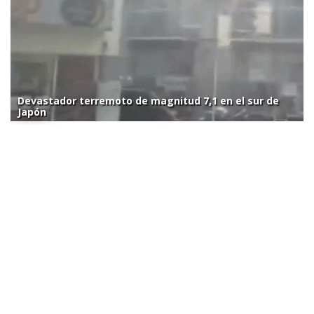
Devastador terremoto de magnitud 7,1 en el sur de
Japón