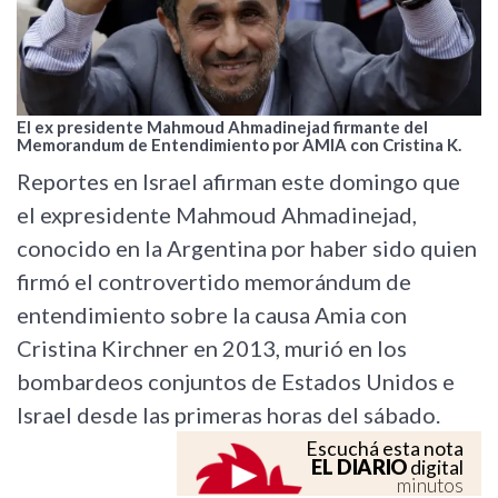
El ex presidente Mahmoud Ahmadinejad firmante del
Memorandum de Entendimiento por AMIA con Cristina K.
Reportes en Israel afirman este domingo que
el expresidente Mahmoud Ahmadinejad,
conocido en la Argentina por haber sido quien
firmó el controvertido memorándum de
entendimiento sobre la causa Amia con
Cristina Kirchner en 2013, murió en los
bombardeos conjuntos de Estados Unidos e
Israel desde las primeras horas del sábado.
Escuchá esta nota
EL DIARIO
digital
minutos