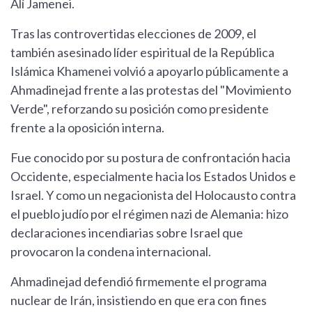
Alí Jamenei.
Tras las controvertidas elecciones de 2009, el
también asesinado líder espiritual de la República
Islámica Khamenei volvió a apoyarlo públicamente a
Ahmadinejad frente a las protestas del "Movimiento
Verde", reforzando su posición como presidente
frente a la oposición interna.
Fue conocido por su postura de confrontación hacia
Occidente, especialmente hacia los Estados Unidos e
Israel. Y como un negacionista del Holocausto contra
el pueblo judío por el régimen nazi de Alemania: hizo
declaraciones incendiarias sobre Israel que
provocaron la condena internacional.
Ahmadinejad defendió firmemente el programa
nuclear de Irán, insistiendo en que era con fines