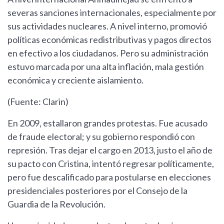
severas sanciones internacionales, especialmente por
sus actividades nucleares. A nivel interno, promovió
políticas económicas redistributivas y pagos directos
en efectivo a los ciudadanos. Pero su administración
estuvo marcada por una alta inflación, mala gestión
económica y creciente aislamiento.
(Fuente: Clarin)
En 2009, estallaron grandes protestas. Fue acusado
de fraude electoral; y su gobierno respondió con
represión. Tras dejar el cargo en 2013, justo el año de
su pacto con Cristina, intentó regresar políticamente,
pero fue descalificado para postularse en elecciones
presidenciales posteriores por el Consejo de la
Guardia de la Revolución.