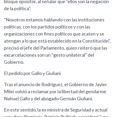
bloque opositor, al señalar que "ellos son la negación
de la política".
"Nosotros estamos hablando con las instituciones
políticas, con los partidos políticos y con las
organizaciones con fines políticos que acaten y se
atengan a lo que está establecido en la Constitución",
precisó el jefe del Parlamento, quien reiteró que las
excarcelaciones son un "gesto unilateral" del
Gobierno.
El pedido por Gallo y Giuliani
Tras el anuncio de Rodríguez, el Gobierno de Javier
Milei volvió a reclamar por la libertad del gendarme
Nahuel Gallo y del abogado Germán Giuliani.
En este sentido, la ex ministra de Seguridad y actual
senadora libertaria, Patricia Bullrich, consideró "una