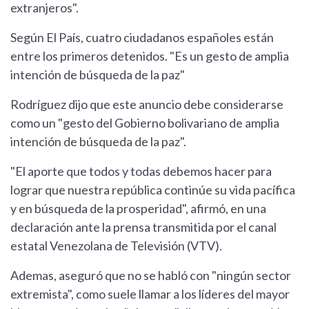
extranjeros".
Según El País, cuatro ciudadanos españoles están
entre los primeros detenidos. "Es un gesto de amplia
intención de búsqueda de la paz"
Rodríguez dijo que este anuncio debe considerarse
como un "gesto del Gobierno bolivariano de amplia
intención de búsqueda de la paz".
"El aporte que todos y todas debemos hacer para
lograr que nuestra república continúe su vida pacífica
y en búsqueda de la prosperidad", afirmó, en una
declaración ante la prensa transmitida por el canal
estatal Venezolana de Televisión (VTV).
Ademas, aseguró que no se habló con "ningún sector
extremista", como suele llamar a los líderes del mayor