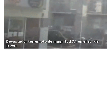
Devastador terremoto de magnitud 7,1 en el sur de
Japón