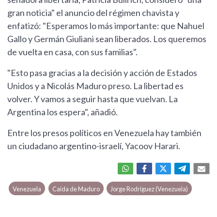
gran noticia" el anuncio del régimen chavista y
enfatizó: "Esperamos lo más importante: que Nahuel
Gallo y Germán Giuliani sean liberados. Los queremos
de vuelta en casa, con sus familias".
"Esto pasa gracias a la decisión y acción de Estados
Unidos y a Nicolás Maduro preso. La libertad es
volver. Y vamos a seguir hasta que vuelvan. La
Argentina los espera", añadió.
Entre los presos políticos en Venezuela hay también
un ciudadano argentino-israelí, Yacoov Harari.
Venezuela
Caída de Maduro
Jorge Rodriguez (Venezuela)