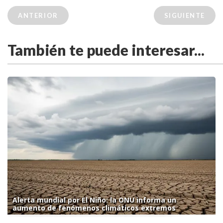
ANTERIOR
SIGUIENTE
También te puede interesar...
Alerta mundial por El Niño: la ONU informa un
aumento de fenómenos climáticos extremos