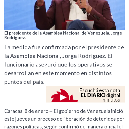
El presidente de la Asamblea Nacional de Venezuela, Jorge
Rodríguez.
La medida fue confirmada por el presidente de
la Asamblea Nacional, Jorge Rodríguez. El
funcionario aseguró que los operativos se
desarrollan en este momento en distintos
puntos del país.
Escuchá esta nota
EL DIARIO
digital
minutos
Caracas, 8 de enero -- El gobierno de Venezuela inició
este jueves un proceso de liberación de detenidos por
razones políticas, según confirmó de manera oficial el