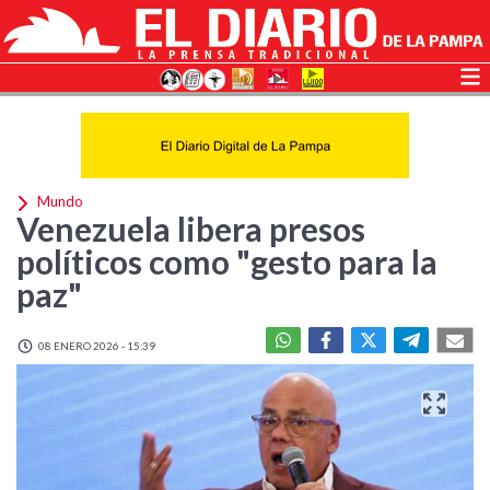
Mundo
Venezuela libera presos
políticos como "gesto para la
paz"
08 ENERO 2026 - 15:39