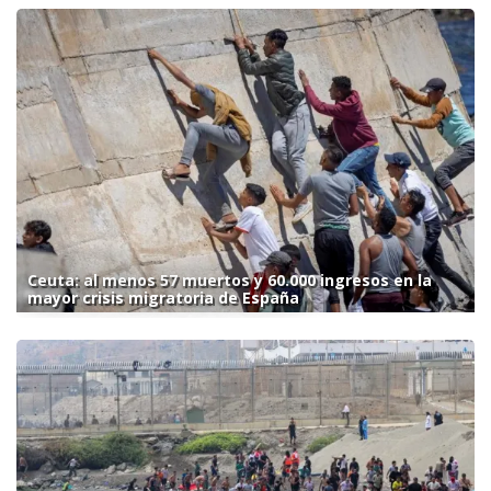
Ceuta: al menos 57 muertos y 60.000 ingresos en la
mayor crisis migratoria de España