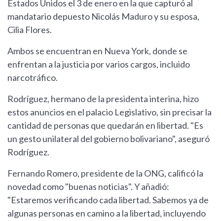
Estados Unidos el 3 de enero en la que capturó al
mandatario depuesto Nicolás Maduro y su esposa,
Cilia Flores.
Ambos se encuentran en Nueva York, donde se
enfrentan a la justicia por varios cargos, incluido
narcotráfico.
Rodríguez, hermano de la presidenta interina, hizo
estos anuncios en el palacio Legislativo, sin precisar la
cantidad de personas que quedarán en libertad. "Es
un gesto unilateral del gobierno bolivariano", aseguró
Rodríguez.
Fernando Romero, presidente de la ONG, calificó la
novedad como "buenas noticias". Y añadió:
"Estaremos verificando cada libertad. Sabemos ya de
algunas personas en camino a la libertad, incluyendo