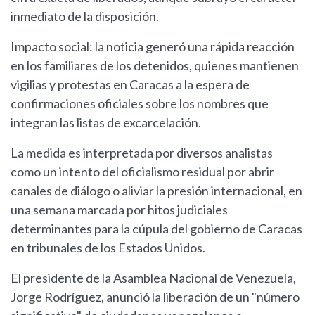
inmediato de la disposición.
Impacto social: la noticia generó una rápida reacción
en los familiares de los detenidos, quienes mantienen
vigilias y protestas en Caracas a la espera de
confirmaciones oficiales sobre los nombres que
integran las listas de excarcelación.
La medida es interpretada por diversos analistas
como un intento del oficialismo residual por abrir
canales de diálogo o aliviar la presión internacional, en
una semana marcada por hitos judiciales
determinantes para la cúpula del gobierno de Caracas
en tribunales de los Estados Unidos.
El presidente de la Asamblea Nacional de Venezuela,
Jorge Rodríguez, anunció la liberación de un "número